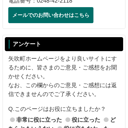
電話番号：0248-42-2118
メールでのお問い合わせはこちら
アンケート
矢吹町ホームページをより良いサイトにす
るために、皆さまのご意見・ご感想をお聞
かせください。
なお、この欄からのご意見・ご感想には返
信できませんのでご了承ください。
Q.このページはお役に立ちましたか？
非常に役に立った
役に立った
ど