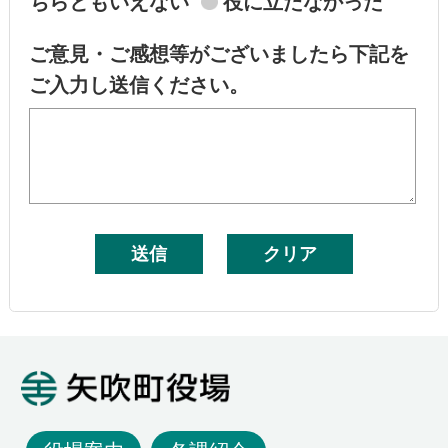
ちらともいえない
役に立たなかった
ご意見・ご感想等がございましたら下記を
ご入力し送信ください。
矢吹町役場