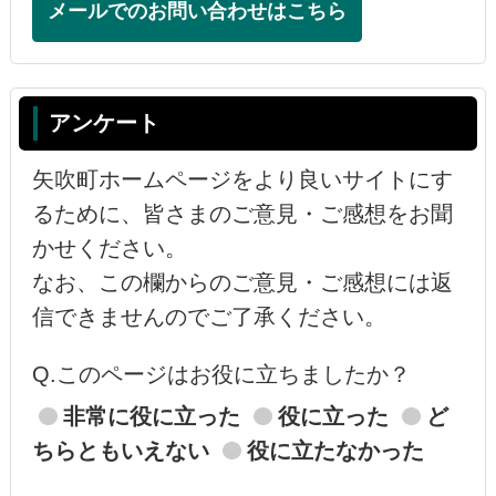
メールでのお問い合わせはこちら
アンケート
矢吹町ホームページをより良いサイトにす
るために、皆さまのご意見・ご感想をお聞
かせください。
なお、この欄からのご意見・ご感想には返
信できませんのでご了承ください。
Q.このページはお役に立ちましたか？
非常に役に立った
役に立った
ど
ちらともいえない
役に立たなかった