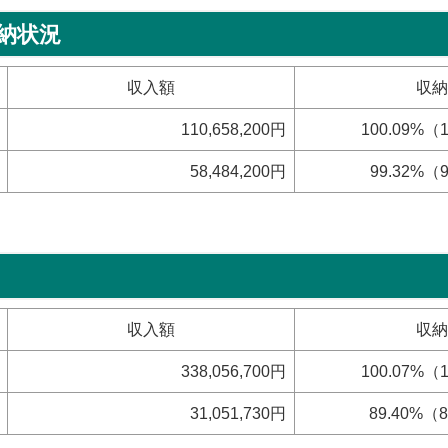
納状況
収入額
収納
110,658,200円
100.09%（
58,484,200円
99.32%（
収入額
収納
338,056,700円
100.07%（
31,051,730円
89.40%（