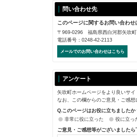
問い合わせ先
このページに関するお問い合わせ
〒969-0296 福島県西白河郡矢吹町
電話番号：0248-42-2113
メールでのお問い合わせはこちら
アンケート
矢吹町ホームページをより良いサイ
なお、この欄からのご意見・ご感想
Q.このページはお役に立ちましたか
非常に役に立った
役に立っ
ご意見・ご感想等がございましたら