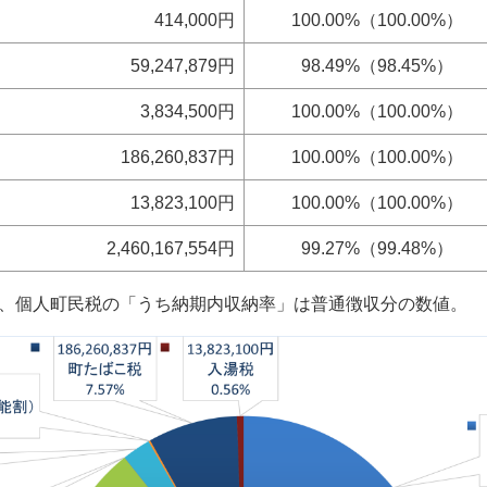
414,000円
100.00%（100.00%）
59,247,879円
98.49%（98.45%）
3,834,500円
100.00%（100.00%）
186,260,837円
100.00%（100.00%）
13,823,100円
100.00%（100.00%）
2,460,167,554円
99.27%（99.48%）
、個人町民税の「うち納期内収納率」は普通徴収分の数値。