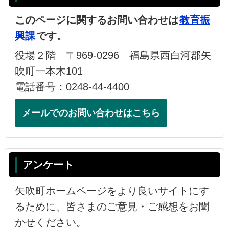
このページに関するお問い合わせは
教育振
興課
です。
役場２階 〒969-0296 福島県西白河郡矢
吹町一本木101
電話番号：0248-44-4400
メールでのお問い合わせはこちら
アンケート
矢吹町ホームページをより良いサイトにす
るために、皆さまのご意見・ご感想をお聞
かせください。