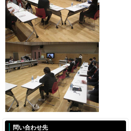
問い合わせ先