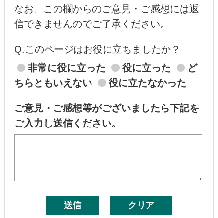
なお、この欄からのご意見・ご感想には返
信できませんのでご了承ください。
Q.このページはお役に立ちましたか？
非常に役に立った
役に立った
ど
ちらともいえない
役に立たなかった
ご意見・ご感想等がございましたら下記を
ご入力し送信ください。