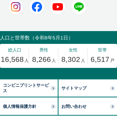
Instagram
Facebook
Youtube
LINE
コンビニプリントサービ
サイトマップ
ス
個人情報保護方針
お問い合わせ