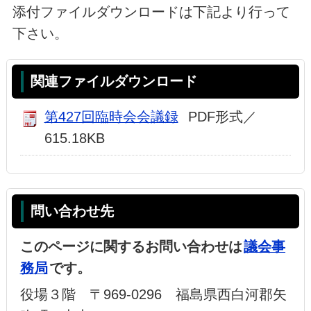
添付ファイルダウンロードは下記より行って
下さい。
関連ファイルダウンロード
第427回臨時会会議録
PDF形式／
615.18KB
問い合わせ先
このページに関するお問い合わせは
議会事
務局
です。
役場３階 〒969-0296 福島県西白河郡矢