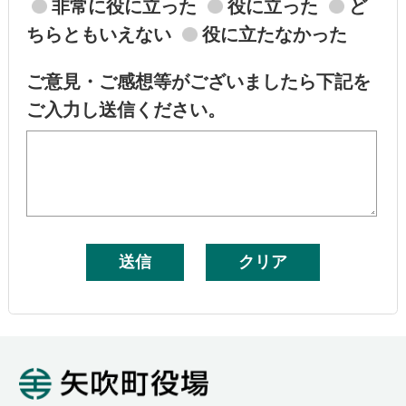
非常に役に立った
役に立った
ど
ちらともいえない
役に立たなかった
ご意見・ご感想等がございましたら下記を
ご入力し送信ください。
矢吹町役場