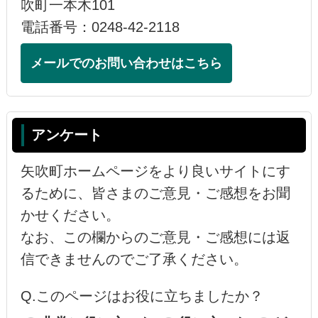
吹町一本木101
電話番号：0248-42-2118
メールでのお問い合わせはこちら
アンケート
矢吹町ホームページをより良いサイトにす
るために、皆さまのご意見・ご感想をお聞
かせください。
なお、この欄からのご意見・ご感想には返
信できませんのでご了承ください。
Q.このページはお役に立ちましたか？