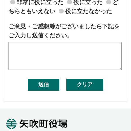
非常に役に立った
役に立った
ど
ちらともいえない
役に立たなかった
ご意見・ご感想等がございましたら下記を
ご入力し送信ください。
矢吹町役場