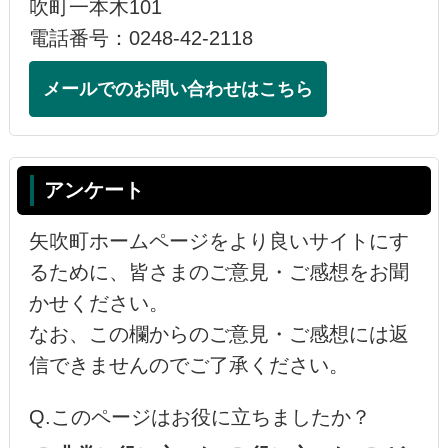
吹町一本木101
電話番号：0248-42-2118
メールでのお問い合わせはこちら
アンケート
矢吹町ホームページをより良いサイトにす
るために、皆さまのご意見・ご感想をお聞
かせください。
なお、この欄からのご意見・ご感想には返
信できませんのでご了承ください。
Q.このページはお役に立ちましたか？