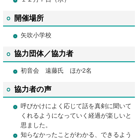
開催場所
矢吹小学校
協力団体／協力者
初音会 遠藤氏 ほか2名
協力者の声
呼びかけによく応じて話を真剣に聞いて
くれるようになっていく経過が楽しいと
思ました。
知らなかったことがわかる、できるよう