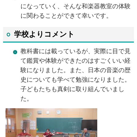
になっていく、そんな和楽器教室の体験
に関わることができて幸いです。
学校よりコメント
教科書には載っているが、実際に目で見
て鑑賞や体験ができたのはすごくいい経
験になりました。また、日本の音楽の歴
史についても学べて勉強になりました。
子どもたちも真剣に取り組んでいまし
た。