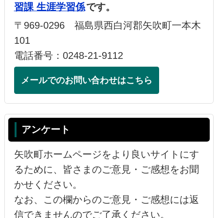
習課 生涯学習係
です。
〒969-0296 福島県西白河郡矢吹町一本木
101
電話番号：0248-21-9112
メールでのお問い合わせはこちら
アンケート
矢吹町ホームページをより良いサイトにす
るために、皆さまのご意見・ご感想をお聞
かせください。
なお、この欄からのご意見・ご感想には返
信できませんのでご了承ください。