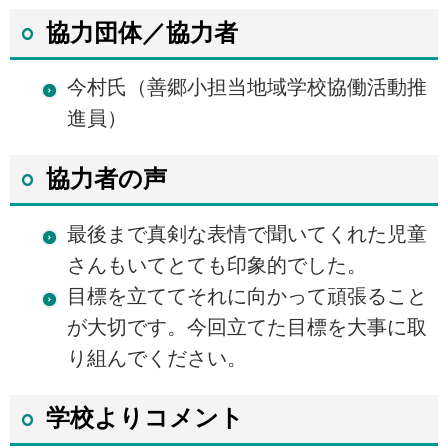
協力団体／協力者
今村氏（善郷小担当地域学校協働活動推
進員）
協力者の声
最後まで真剣な表情で聞いてくれた児童
さんもいてとても印象的でした。
目標を立ててそれに向かって頑張ること
が大切です。今回立てた目標を大事に取
り組んでください。
学校よりコメント