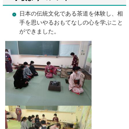
日本の伝統文化である茶道を体験し、相
手を思いやるおもてなしの心を学ぶこと
ができました。