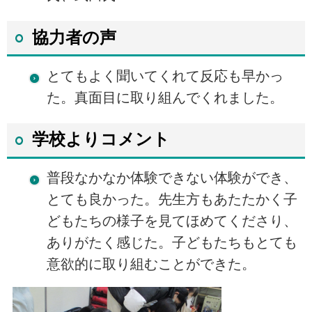
協力者の声
とてもよく聞いてくれて反応も早かっ
た。真面目に取り組んでくれました。
学校よりコメント
普段なかなか体験できない体験ができ、
とても良かった。先生方もあたたかく子
どもたちの様子を見てほめてくださり、
ありがたく感じた。子どもたちもとても
意欲的に取り組むことができた。