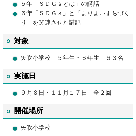
５年「ＳＤＧｓとは」の講話
６年「ＳＤＧｓ」と「よりよいまちづく
り」を関連させた講話
対象
矢吹小学校 ５年生・６年生 ６３名
実施日
９月８日・１１月１７日 全２回
開催場所
矢吹小学校