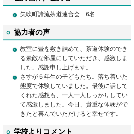
矢吹町諸流茶道連合会 6名
協力者の声
教室に畳を敷き詰めて、茶道体験のでき
る素敵な部屋にしていただき、感激しま
した。感謝申し上げます。
さすが５年生の子どもたち。落ち着いた
態度で体験していました。最後に話して
くれた感想も、一人一人しっかりしてい
て感激しました。今日、貴重な体験がで
きたと喜んでいただけると幸せです。
学校よりコメント