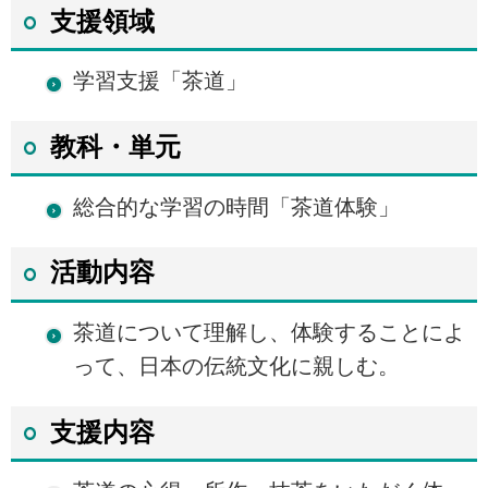
支援領域
学習支援「茶道」
教科・単元
総合的な学習の時間「茶道体験」
活動内容
茶道について理解し、体験することによ
って、日本の伝統文化に親しむ。
支援内容