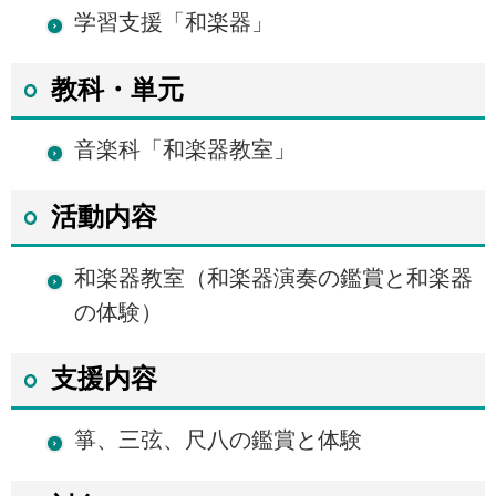
学習支援「和楽器」
教科・単元
音楽科「和楽器教室」
活動内容
和楽器教室（和楽器演奏の鑑賞と和楽器
の体験）
支援内容
箏、三弦、尺八の鑑賞と体験