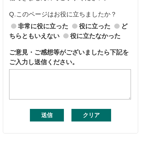
Q.このページはお役に立ちましたか？
非常に役に立った
役に立った
ど
ちらともいえない
役に立たなかった
ご意見・ご感想等がございましたら下記を
ご入力し送信ください。