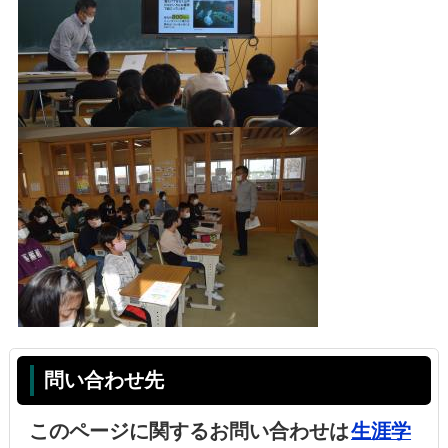
問い合わせ先
このページに関するお問い合わせは
生涯学