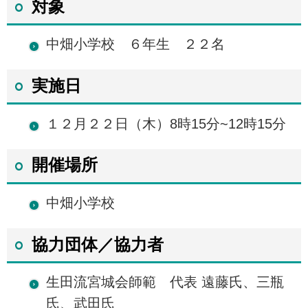
対象
中畑小学校 ６年生 ２２名
実施日
１２月２２日（木）8時15分~12時15分
開催場所
中畑小学校
協力団体／協力者
生田流宮城会師範 代表 遠藤氏、三瓶
氏、武田氏