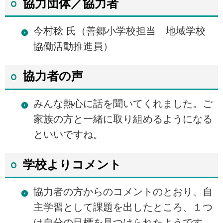
協力団体／協力者
今村稔 氏（善郷小学校担当 地域学校
協働活動推進員）
協力者の声
みんな熱心に話を聞いてくれました。ご
家族の方と一緒に取り組めるようになる
といいですね。
学校よりコメント
協力者の方からのコメントのとおり、自
主学習として課題を出したところ、１つ
は自分の目標を見つけられたようです。