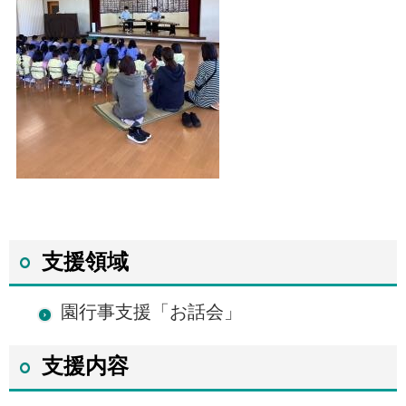
支援領域
園行事支援「お話会」
支援内容