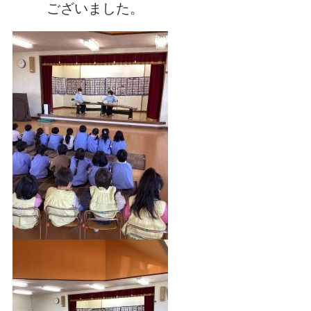
ございました。