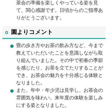
茶会の準備を楽しくやっている姿を見
て、関心感謝です。日頃からのご指導あ
りがとうございます。
園よりコメント
畳の歩き方やお茶の飲み方など、今まで
教えていただいたことを意識しながら取
り組んでいました。その中で初春の季節
を感じたり、お茶を立てたりすることが
でき、お茶会の魅力を十分感じる体験と
なりました。
また、年中・年少児は見学し、お茶会の
雰囲気を味わい、来年度の体験を楽しみ
にする姿となりました。