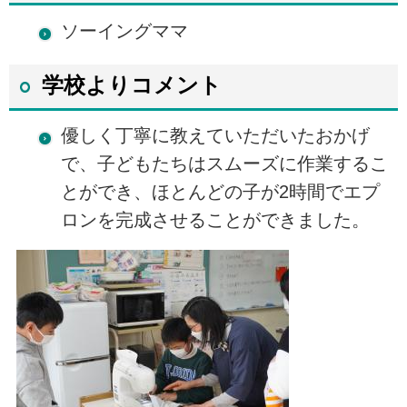
ソーイングママ
学校よりコメント
優しく丁寧に教えていただいたおかげ
で、子どもたちはスムーズに作業するこ
とができ、ほとんどの子が2時間でエプ
ロンを完成させることができました。