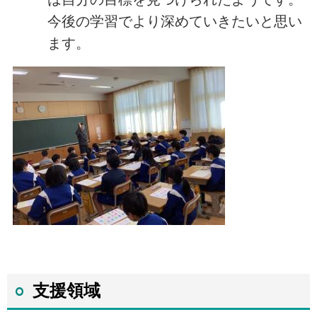
今後の学習でより深めていきたいと思い
ます。
支援領域