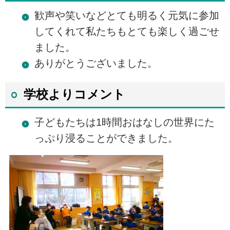
歓声や笑いなどとても明るく元気に参加
してくれて私たちもとても楽しく過ごせ
ました。
ありがとうございました。
学校よりコメント
子どもたちは1時間おはなしの世界にた
っぷり浸ることができました。