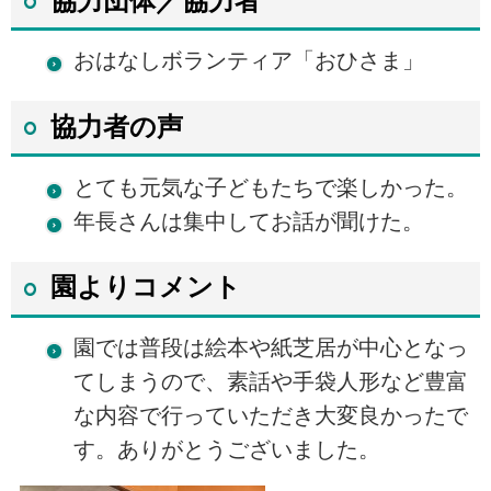
協力団体／協力者
おはなしボランティア「おひさま」
協力者の声
とても元気な子どもたちで楽しかった。
年長さんは集中してお話が聞けた。
園よりコメント
園では普段は絵本や紙芝居が中心となっ
てしまうので、素話や手袋人形など豊富
な内容で行っていただき大変良かったで
す。ありがとうございました。