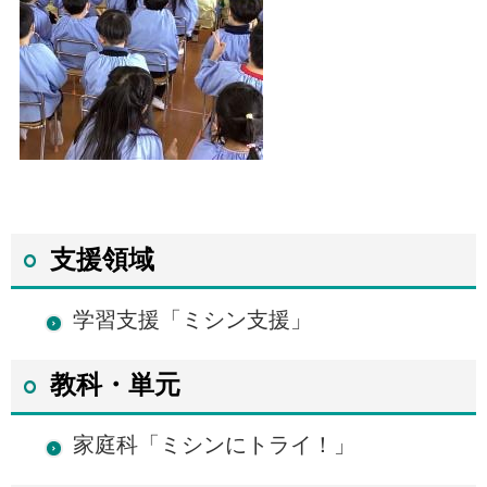
支援領域
学習支援「ミシン支援」
教科・単元
家庭科「ミシンにトライ！」