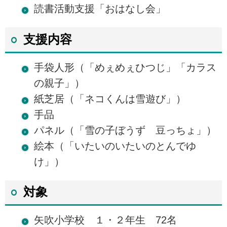
読書活動支援「おはなし会」
支援内容
手袋人形（「めぇめぇひつじ」「カラス
の親子」）
紙芝居（「ネコくんは雪遊び」）
手品
パネル（「雪の子ぼうず 豆っちょ」）
絵本（「いたいのいたいのとんでゆ
け」）
対象
矢吹小学校 １・２年生 72名