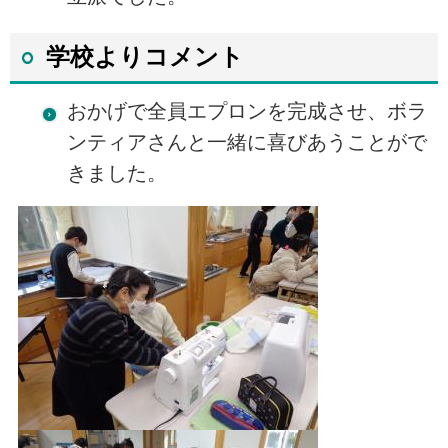
学校よりコメント
おかげで全員エプロンを完成させ、ボラ
ンティアさんと一緒に喜びあうことがで
きました。