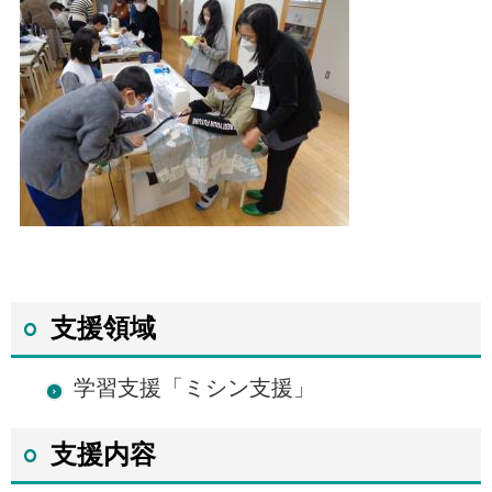
支援領域
学習支援「ミシン支援」
支援内容