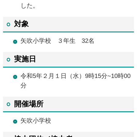
した。
対象
矢吹小学校 ３年生 32名
実施日
令和5年２月１日（水）9時15分~10時00
分
開催場所
矢吹小学校