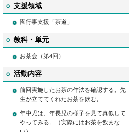
支援領域
園行事支援「茶道」
教科・単元
お茶会（第4回）
活動内容
前回実施したお茶の作法を確認する。先
生が立ててくれたお茶を飲む。
年中児は、年長児の様子を見て真似して
やってみる。（実際にはお茶を飲まな
い）