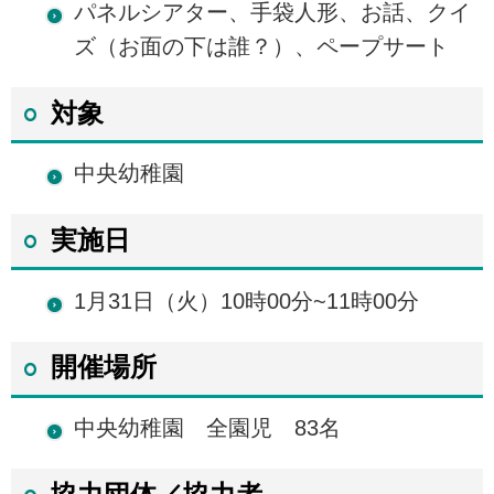
パネルシアター、手袋人形、お話、クイ
ズ（お面の下は誰？）、ペープサート
対象
中央幼稚園
実施日
1月31日（火）10時00分~11時00分
開催場所
中央幼稚園 全園児 83名