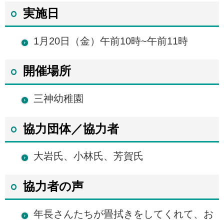
実施日
1月20日（金）午前10時~午前11時
開催場所
三神幼稚園
協力団体／協力者
大岩氏、小林氏、芳賀氏
協力者の声
年長さんたちが畳拭きをしてくれて、お