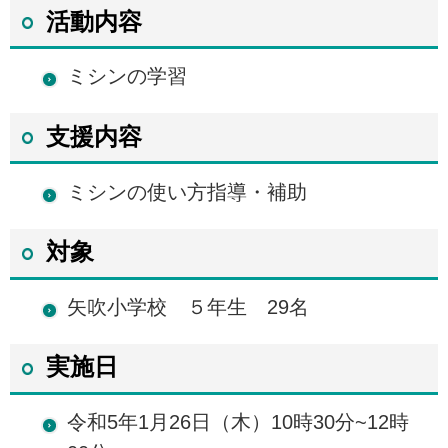
活動内容
ミシンの学習
支援内容
ミシンの使い方指導・補助
対象
矢吹小学校 ５年生 29名
実施日
令和5年1月26日（木）10時30分~12時