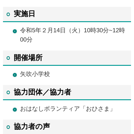
実施日
令和5年２月14日（火）10時30分~12時
00分
開催場所
矢吹小学校
協力団体／協力者
おはなしボランティア「おひさま」
協力者の声