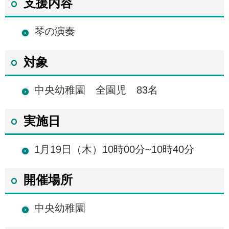
支援内容
琴の演奏
対象
中央幼稚園 全園児 83名
実施日
1月19日（木）10時00分~10時40分
開催場所
中央幼稚園