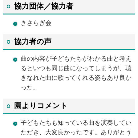
協力団体／協力者
きさらぎ会
協力者の声
曲の内容が子どもたちがわかる曲と考え
るといつも同じ曲になってしまうが、聴
きなれた曲に歌ってくれる姿もあり良か
った。
園よりコメント
子どもたちも知っている曲を演奏してい
ただき、大変良かったです。ありがとう