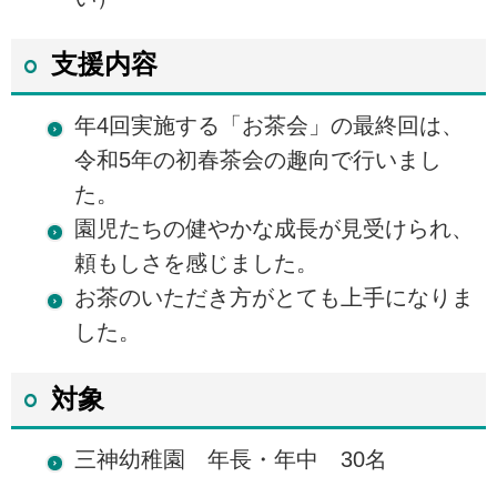
支援内容
年4回実施する「お茶会」の最終回は、
令和5年の初春茶会の趣向で行いまし
た。
園児たちの健やかな成長が見受けられ、
頼もしさを感じました。
お茶のいただき方がとても上手になりま
した。
対象
三神幼稚園 年長・年中 30名