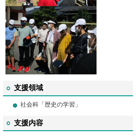
支援領域
社会科「歴史の学習」
支援内容