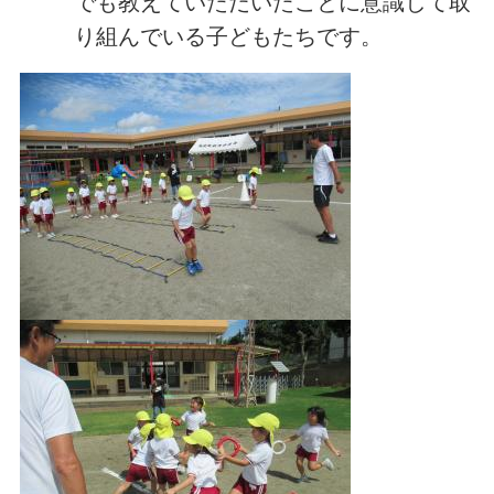
でも教えていただいたことに意識して取
り組んでいる子どもたちです。