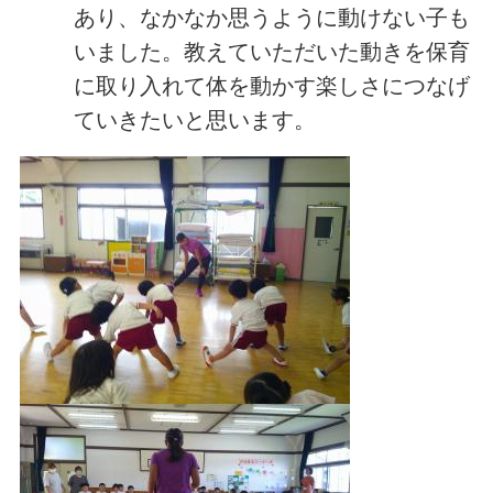
あり、なかなか思うように動けない子も
いました。教えていただいた動きを保育
に取り入れて体を動かす楽しさにつなげ
ていきたいと思います。