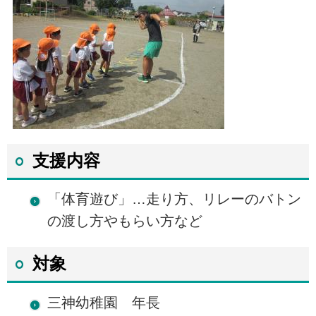
支援内容
「体育遊び」…走り方、リレーのバトン
の渡し方やもらい方など
対象
三神幼稚園 年長