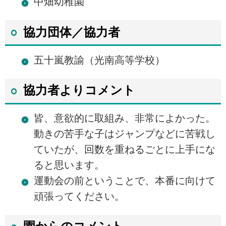
中畑幼稚園
協力団体／協力者
五十嵐教諭（光南高等学校）
協力者よりコメント
皆、意欲的に取組み、非常によかった。
動きの苦手な子はジャンプなどに苦戦し
ていたが、回数を重ねるごとに上手にな
ると思います。
運動会の前ということで、本番に向けて
頑張ってください。