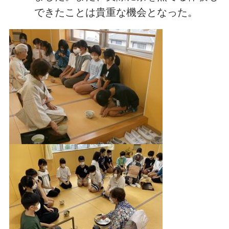
できたことは貴重な機会となった。