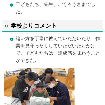
子どもたち、先生、ごくろうさまでし
た。
学校よりコメント
縫い方を丁寧に教えていただいたり、作
業を見守ったりしていただいたおかげ
で、子どもたちは、達成感を味わうこと
ができた。