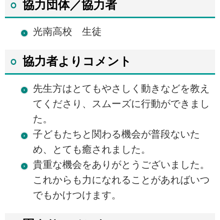
協力団体／協力者
光南高校 生徒
協力者よりコメント
先生方はとてもやさしく動きなどを教え
てくださり、スムーズに行動ができまし
た。
子どもたちと関わる機会が普段ないた
め、とても癒されました。
貴重な機会をありがとうございました。
これからも力になれることがあればいつ
でもかけつけます。