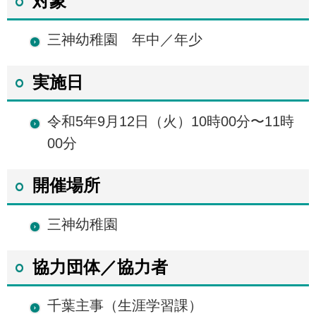
対象
三神幼稚園 年中／年少
実施日
令和5年9月12日（火）10時00分〜11時
00分
開催場所
三神幼稚園
協力団体／協力者
千葉主事（生涯学習課）