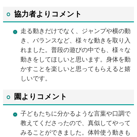
協力者よりコメント
走る動きだけでなく、ジャンプや横の動
き、バランスなど、様々な動きを取り入
れました。普段の遊びの中でも、様々な
動きをしてほしいと思います。身体を動
かすことを楽しいと思ってもらえると嬉
しいです。
園よりコメント
子どもたちに分かるような言葉や口調で
教えてくださったので、真似してやって
みることができました。体幹使う動きも