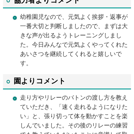
協力者よりコメント
幼稚園児なので、元気よく挨拶・返事が
一番大切と判断しましたので、まずは大
きな声が出るようトレーニングしまし
た。今日みんなで元気よくやってくれた
あいさつを継続してくれると嬉しいで
す。
園よりコメント
走り方やリレーのバトンの渡し方を教え
ていただき、「速く走れるようになりた
い」と、張り切って体を動かすことを楽
しんでいました。その後のリレーの練習