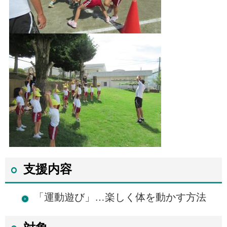
支援内容
「運動遊び」…楽しく体を動かす方法