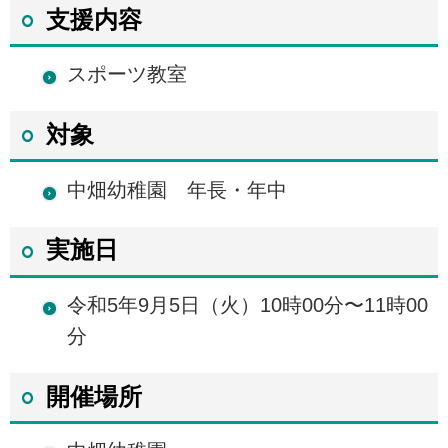
支援内容
スポーツ教室
対象
中畑幼稚園 年長・年中
実施日
令和5年9月5日（火）10時00分〜11時00
分
開催場所