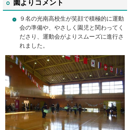
園よりコメント
９名の光南高校生が笑顔で積極的に運動
会の準備や、やさしく園児と関わってく
ださり、運動会がよりスムーズに進行さ
れました。