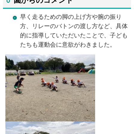
園からのコメント
早く走るための脚の上げ方や腕の振り
方、リレーのバトンの渡し方など、具体
的に指導していただいたことで、子ども
たちも運動会に意欲がわきました。