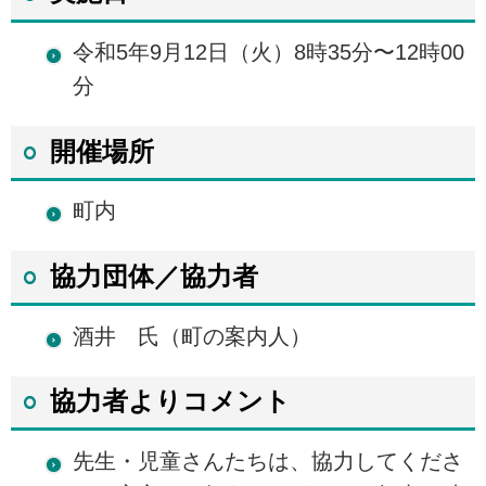
令和5年9月12日（火）8時35分〜12時00
分
開催場所
町内
協力団体／協力者
酒井 氏（町の案内人）
協力者よりコメント
先生・児童さんたちは、協力してくださ