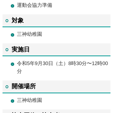
運動会協力準備
対象
三神幼稚園
実施日
令和5年9月30日（土）8時30分〜12時00
分
開催場所
三神幼稚園