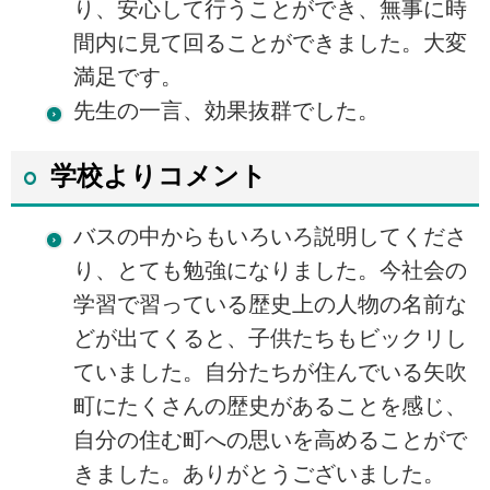
り、安心して行うことができ、無事に時
間内に見て回ることができました。大変
満足です。
先生の一言、効果抜群でした。
学校よりコメント
バスの中からもいろいろ説明してくださ
り、とても勉強になりました。今社会の
学習で習っている歴史上の人物の名前な
どが出てくると、子供たちもビックリし
ていました。自分たちが住んでいる矢吹
町にたくさんの歴史があることを感じ、
自分の住む町への思いを高めることがで
きました。ありがとうございました。