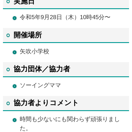
実施日
令和5年9月28日（木）10時45分〜
開催場所
矢吹小学校
協力団体／協力者
ソーイングママ
協力者よりコメント
時間も少ないにも関わらず頑張りまし
た。