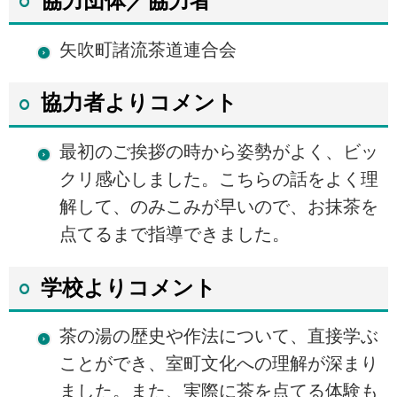
協力団体／協力者
矢吹町諸流茶道連合会
協力者よりコメント
最初のご挨拶の時から姿勢がよく、ビッ
クリ感心しました。こちらの話をよく理
解して、のみこみが早いので、お抹茶を
点てるまで指導できました。
学校よりコメント
茶の湯の歴史や作法について、直接学ぶ
ことができ、室町文化への理解が深まり
ました。また、実際に茶を点てる体験も