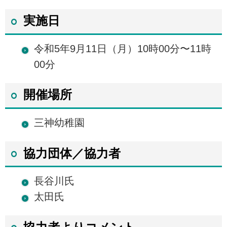
実施日
令和5年9月11日（月）10時00分〜11時
00分
開催場所
三神幼稚園
協力団体／協力者
長谷川氏
太田氏