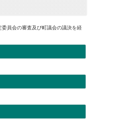
定委員会の審査及び町議会の議決を経