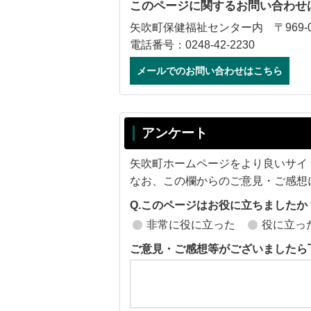
このページに関するお問い合わせ
矢吹町保健福祉センター内 〒969-0
電話番号：0248-42-2230
メールでのお問い合わせはこちら
アンケート
矢吹町ホームページをより良いサイ
なお、この欄からのご意見・ご感想
Q.このページはお役に立ちましたか
非常に役に立った
役に立っ
ご意見・ご感想等がございましたら