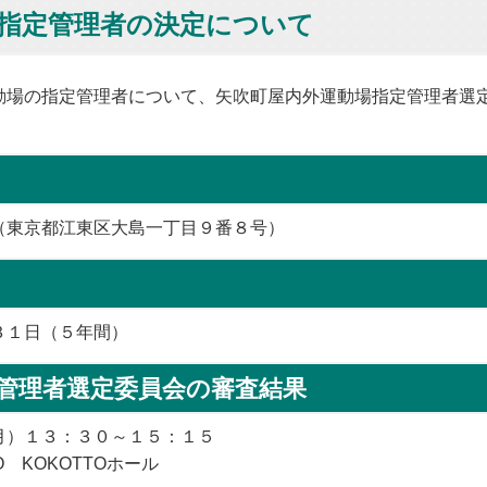
指定管理者の決定について
動場の指定管理者について、矢吹町屋内外運動場指定管理者選
（東京都江東区大島一丁目９番８号）
３１日（５年間）
管理者選定委員会の審査結果
月）１３：３０～１５：１５
 KOKOTTOホール