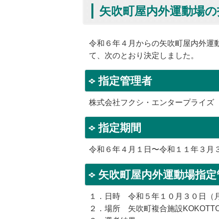
矢吹町屋内外運動場の
令和６年４月からの矢吹町屋内外運
て、次のとおり決定しました。
指定管理者
株式会社フクシ・エンタープライズ
指定期間
令和６年４月１日〜令和１１年３月
矢吹町屋内外運動場指定
１．日時 令和５年１０月３０日（
２．場所 矢吹町複合施設KOKOTTO