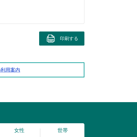
印刷する
の利用案内