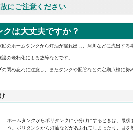
事故にご注意ください
ンクは大丈夫ですか？
庭のホームタンクから灯油が漏れ出し、河川などに流出する
設の老朽化による故障などです。
の閉め忘れに注意し、またタンクや配管などの定期点検に努
け
ホームタンクからポリタンクに小分けにするときは、最後
う。ポリタンクから灯油などがあふれてしまったり、目を