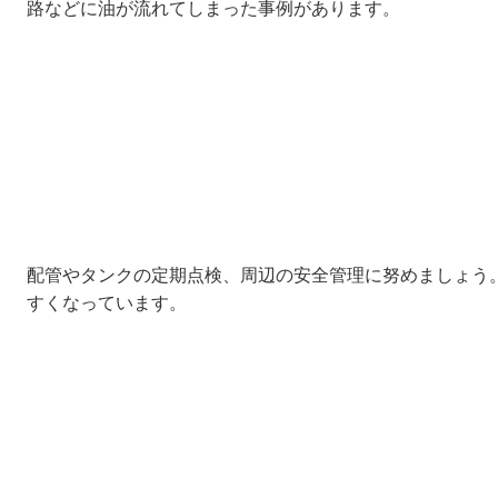
路などに油が流れてしまった事例があります。
配管やタンクの定期点検、周辺の安全管理に努めましょう
すくなっています。