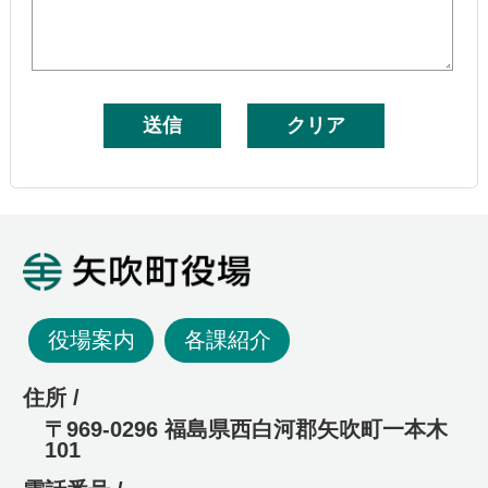
矢吹町役場
役場案内
各課紹介
住所 /
〒969-0296 福島県西白河郡矢吹町一本木
101