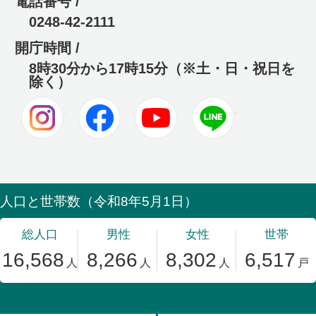
電話番号 /
0248-42-2111
開庁時間 /
8時30分から17時15分（※土・日・祝日を
除く）
Instagram
Facebook
Youtube
LINE