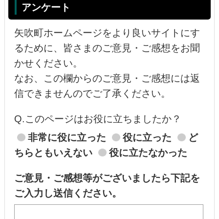
アンケート
矢吹町ホームページをより良いサイトにす
るために、皆さまのご意見・ご感想をお聞
かせください。
なお、この欄からのご意見・ご感想には返
信できませんのでご了承ください。
Q.このページはお役に立ちましたか？
非常に役に立った
役に立った
ど
ちらともいえない
役に立たなかった
ご意見・ご感想等がございましたら下記を
ご入力し送信ください。