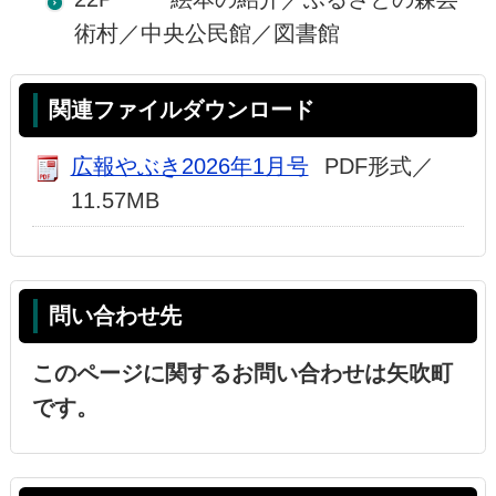
術村／中央公民館／図書館
関連ファイルダウンロード
広報やぶき2026年1月号
PDF形式／
11.57MB
問い合わせ先
このページに関するお問い合わせは矢吹町
です。