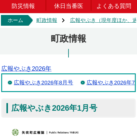
防災情報
休日当番医
よくある質問
ホーム
町政情報
広報やぶき（現年度ほか、過
町政情報
広報やぶき2026年
広報やぶき2026年8月号
広報やぶき2026年7
広報やぶき2026年1月号