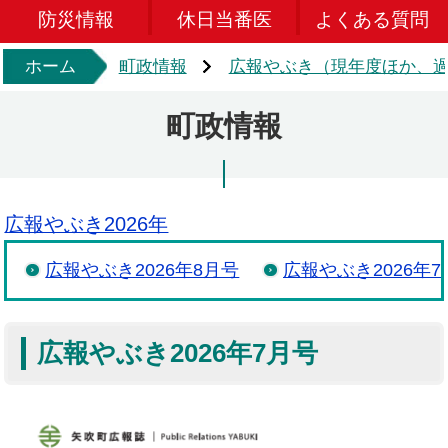
防災情報
休日当番医
よくある質問
ホーム
町政情報
広報やぶき（現年度ほか、過
町政情報
広報やぶき2026年
広報やぶき2026年8月号
広報やぶき2026年7
広報やぶき2026年7月号