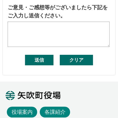
ご意見・ご感想等がございましたら下記を
ご入力し送信ください。
矢吹町役場
役場案内
各課紹介