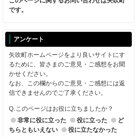
このページに関するお問い合わせは矢吹町
です。
アンケート
矢吹町ホームページをより良いサイトにす
るために、皆さまのご意見・ご感想をお聞
かせください。
なお、この欄からのご意見・ご感想には返
信できませんのでご了承ください。
Q.このページはお役に立ちましたか？
非常に役に立った
役に立った
ど
ちらともいえない
役に立たなかった