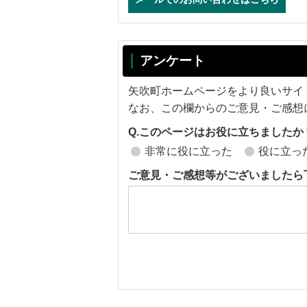
アンケート
矢吹町ホームページをより良いサイ
なお、この欄からのご意見・ご感想
Q.このページはお役に立ちましたか
非常に役に立った
役に立っ
ご意見・ご感想等がございましたら