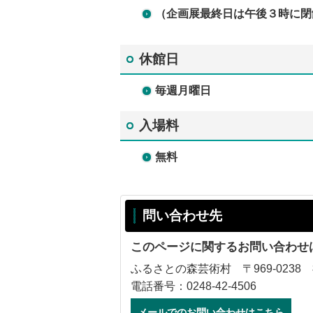
（企画展最終日は午後３時に閉
休館日
毎週月曜日
入場料
無
料
問い合わせ先
このページに関するお問い合わせ
ふるさとの森芸術村 〒969-0238
電話番号：0248-42-4506
メールでのお問い合わせはこちら