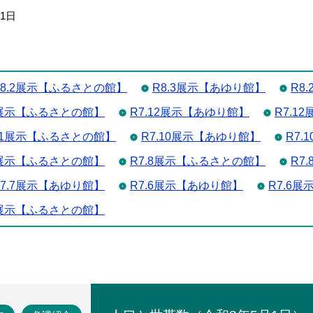
月1日
R8.2展示【ふるさとの館】
R8.3展示【あゆり館】
R8
1展示【ふるさとの館】
R7.12展示【あゆり館】
R7.1
.11展示【ふるさとの館】
R7.10展示【あゆり館】
R7
9展示【ふるさとの館】
R7.8展示【ふるさとの館】
R7
R7.7展示【あゆり館】
R7.6展示【あゆり館】
R7.6
5展示【ふるさとの館】