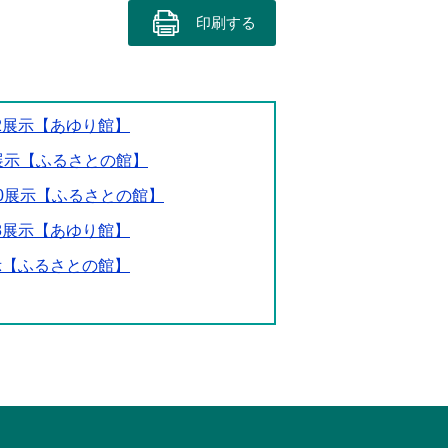
印刷する
.2展示【あゆり館】
2展示【ふるさとの館】
.10展示【ふるさとの館】
.8展示【あゆり館】
展示【ふるさとの館】