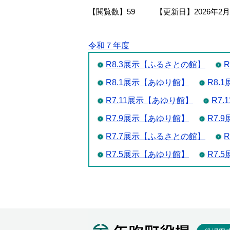
【閲覧数】
59
【更新日】
2026年2
令和７年度
R8.3展示【ふるさとの館】
R8.1展示【あゆり館】
R8.
R7.11展示【あゆり館】
R7
R7.9展示【あゆり館】
R7.
R7.7展示【ふるさとの館】
R7.5展示【あゆり館】
R7.