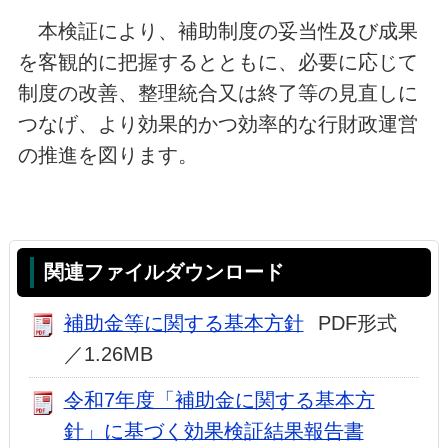
本検証により、補助制度の妥当性及び成果
を客観的に把握するとともに、必要に応じて
制度の改善、整理統合又は終了等の見直しに
つなげ、より効果的かつ効率的な行財政運営
の推進を図ります。
関連ファイルダウンロード
補助金等に関する基本方針
PDF形式
／1.26MB
令和7年度「補助金に関する基本方
針」に基づく効果検証結果報告書