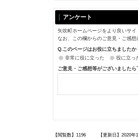
アンケート
矢吹町ホームページをより良いサイ
なお、この欄からのご意見・ご感想
Q.このページはお役に立ちましたか
非常に役に立った
役に立っ
ご意見・ご感想等がございましたら
【閲覧数】
1196
【更新日】
2020年