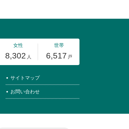
サイトマップ
お問い合わせ