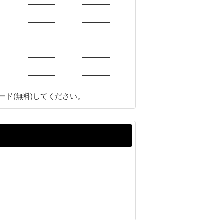
ード(無料)してください。