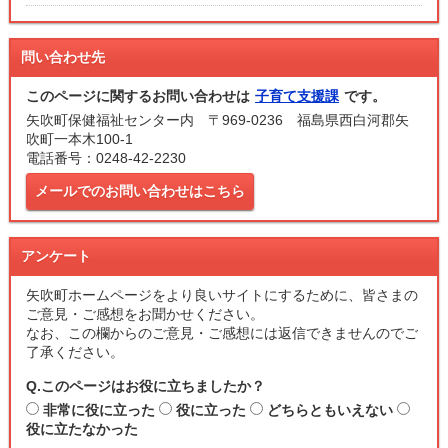
問い合わせ先
このページに関するお問い合わせは
子育て支援課
です。
矢吹町保健福祉センター内 〒969-0236 福島県西白河郡矢
吹町一本木100-1
電話番号：0248-42-2230
メールでのお問い合わせはこちら
アンケート
矢吹町ホームページをより良いサイトにするために、皆さまの
ご意見・ご感想をお聞かせください。
なお、この欄からのご意見・ご感想には返信できませんのでご
了承ください。
Q.このページはお役に立ちましたか？
非常に役に立った
役に立った
どちらともいえない
役に立たなかった