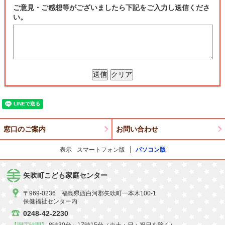
ご意見・ご感想等がございましたら下記をご入力し送信くださ
い。
窓口のご案内
お問い合わせ
表示
スマートフォン版
パソコン版
矢吹町こども家庭センター
〒969-0236 福島県西白河郡矢吹町一本木100-1
保健福祉センター内
0248-42-2230