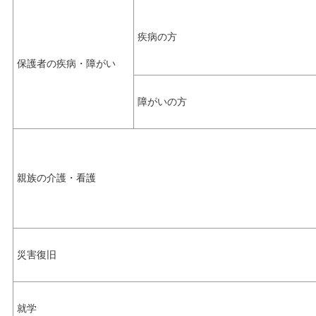
疾病の方
保護者の疾病・障がい
障がいの方
親族の介護・看護
災害復旧
就学