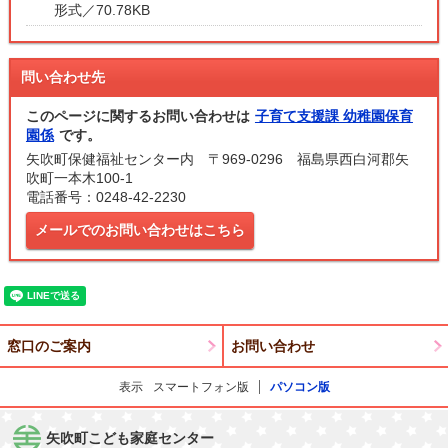
形式／70.78KB
問い合わせ先
このページに関するお問い合わせは
子育て支援課 幼稚園保育
園係
です。
矢吹町保健福祉センター内 〒969-0296 福島県西白河郡矢
吹町一本木100-1
電話番号：0248-42-2230
メールでのお問い合わせはこちら
窓口のご案内
お問い合わせ
表示
スマートフォン版
パソコン版
矢吹町こども家庭センター