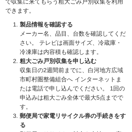
で収集に来てもらう粗大ごみ戸別収集を利用
できます。
製品情報を確認する
メーカー名、品目、台数を確認してくだ
さい。 テレビは画面サイズ、冷蔵庫・
冷凍庫は内容積も確認します。
粗大ごみ戸別収集を申し込む
収集日の2週間前までに、白河地方広域
市町村圏整備組合へ インターネットま
たは電話で申し込んでください。 1回の
申込みは粗大ごみ全体で最大5点までで
す。
郵便局で家電リサイクル券の手続きをす
る