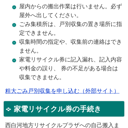
屋内からの搬出作業は行いません。必ず
屋外へ出してください。
ごみ集積所は、戸別収集の置き場所に指
定できません。
収集時間の指定や、収集前の連絡はでき
ません。
家電リサイクル券に記入漏れ、記入内容
や料金の誤り、 券の不足がある場合は
収集できません。
粗大ごみ戸別収集を申し込む（外部サイト）
家電リサイクル券の手続き
西白河地方リサイクルプラザへの自己搬入ま