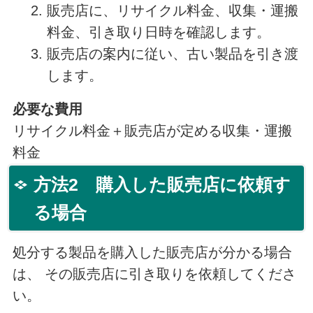
販売店に、リサイクル料金、収集・運搬
料金、引き取り日時を確認します。
販売店の案内に従い、古い製品を引き渡
します。
必要な費用
リサイクル料金＋販売店が定める収集・運搬
料金
方法2 購入した販売店に依頼す
る場合
処分する製品を購入した販売店が分かる場合
は、 その販売店に引き取りを依頼してくださ
い。