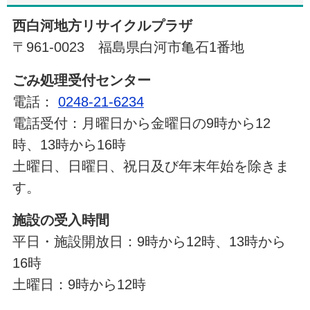
西白河地方リサイクルプラザ
〒961-0023 福島県白河市亀石1番地
ごみ処理受付センター
電話：
0248-21-6234
電話受付：月曜日から金曜日の9時から12
時、13時から16時
土曜日、日曜日、祝日及び年末年始を除きま
す。
施設の受入時間
平日・施設開放日：9時から12時、13時から
16時
土曜日：9時から12時