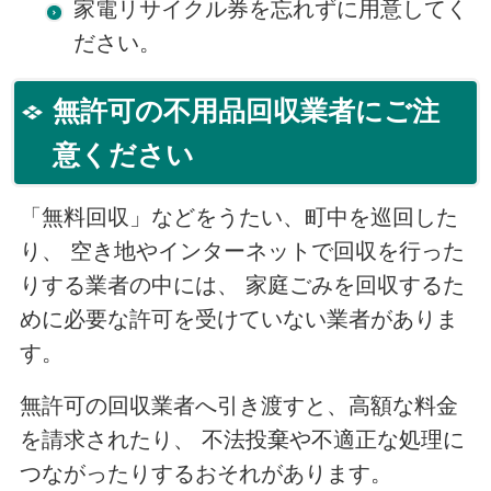
家電リサイクル券を忘れずに用意してく
ださい。
無許可の不用品回収業者にご注
意ください
「無料回収」などをうたい、町中を巡回した
り、 空き地やインターネットで回収を行った
りする業者の中には、 家庭ごみを回収するた
めに必要な許可を受けていない業者がありま
す。
無許可の回収業者へ引き渡すと、高額な料金
を請求されたり、 不法投棄や不適正な処理に
つながったりするおそれがあります。