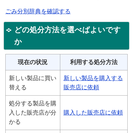
ごみ分別辞典を確認する
どの処分方法を選べばよいです
か
現在の状況
利用する処分方法
新しい製品に買い
新しい製品を購入する
替える
販売店に依頼
処分する製品を購
入した販売店が分
購入した販売店に依頼
かる