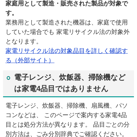
家庭用として製造・販売された製品が対象で
す。
業務用として製造された機器は、家庭で使用
していた場合でも 家電リサイクル法の対象外
となります。
家電リサイクル法の対象品目を詳しく確認す
る（外部サイト）
電子レンジ、炊飯器、掃除機など
は家電4品目ではありません
電子レンジ、炊飯器、掃除機、扇風機、パソ
コンなどは、 このページで案内する家電4品
目とは処分方法が異なります。 品目ごとの分
別方法は、ごみ分別辞典でご確認ください。