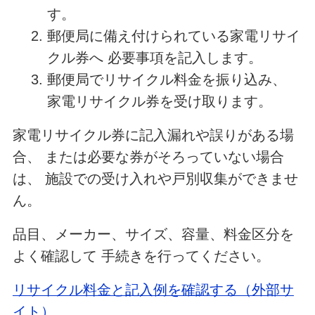
す。
郵便局に備え付けられている家電リサイ
クル券へ 必要事項を記入します。
郵便局でリサイクル料金を振り込み、
家電リサイクル券を受け取ります。
家電リサイクル券に記入漏れや誤りがある場
合、 または必要な券がそろっていない場合
は、 施設での受け入れや戸別収集ができませ
ん。
品目、メーカー、サイズ、容量、料金区分を
よく確認して 手続きを行ってください。
リサイクル料金と記入例を確認する（外部サ
イト）