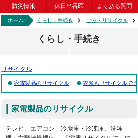
防災情報
休日当番医
よくある質問
ホーム
くらし・手続き
ごみ・リサイクル
くらし・手続き
リサイクル
家電製品のリサイクル
衣類もリサイクルで
家電製品のリサイクル
テレビ、エアコン、冷蔵庫・冷凍庫、洗濯