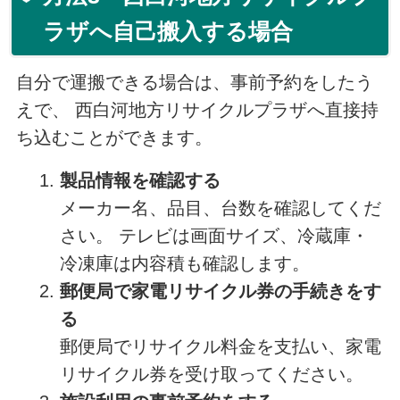
ラザへ自己搬入する場合
自分で運搬できる場合は、事前予約をしたう
えで、 西白河地方リサイクルプラザへ直接持
ち込むことができます。
製品情報を確認する
メーカー名、品目、台数を確認してくだ
さい。 テレビは画面サイズ、冷蔵庫・
冷凍庫は内容積も確認します。
郵便局で家電リサイクル券の手続きをす
る
郵便局でリサイクル料金を支払い、家電
リサイクル券を受け取ってください。