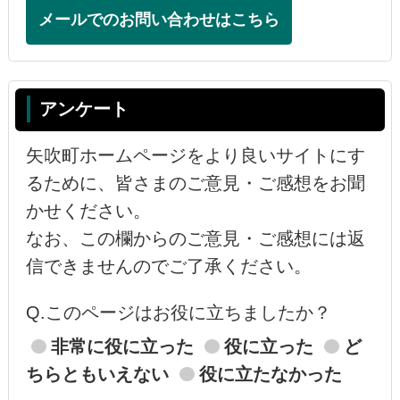
メールでのお問い合わせはこちら
アンケート
矢吹町ホームページをより良いサイトにす
るために、皆さまのご意見・ご感想をお聞
かせください。
なお、この欄からのご意見・ご感想には返
信できませんのでご了承ください。
Q.このページはお役に立ちましたか？
非常に役に立った
役に立った
ど
ちらともいえない
役に立たなかった