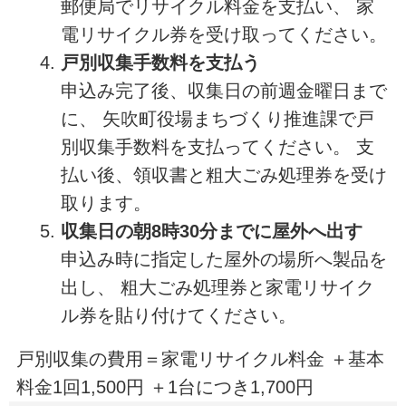
郵便局でリサイクル料金を支払い、 家
電リサイクル券を受け取ってください。
戸別収集手数料を支払う
申込み完了後、収集日の前週金曜日まで
に、 矢吹町役場まちづくり推進課で戸
別収集手数料を支払ってください。 支
払い後、領収書と粗大ごみ処理券を受け
取ります。
収集日の朝8時30分までに屋外へ出す
申込み時に指定した屋外の場所へ製品を
出し、 粗大ごみ処理券と家電リサイク
ル券を貼り付けてください。
戸別収集の費用＝家電リサイクル料金 ＋基本
料金1回1,500円 ＋1台につき1,700円