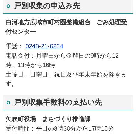
戸別収集の申込み先
白河地方広域市町村圏整備組合 ごみ処理受
付センター
電話：
0248-21-6234
電話受付：月曜日から金曜日の9時から12
時、13時から16時
土曜日、日曜日、祝日及び年末年始を除きま
す。
戸別収集手数料の支払い先
矢吹町役場 まちづくり推進課
受付時間：平日の8時30分から17時15分