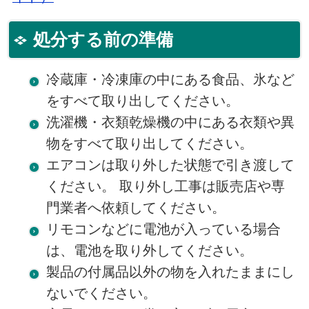
処分する前の準備
冷蔵庫・冷凍庫の中にある食品、氷など
をすべて取り出してください。
洗濯機・衣類乾燥機の中にある衣類や異
物をすべて取り出してください。
エアコンは取り外した状態で引き渡して
ください。 取り外し工事は販売店や専
門業者へ依頼してください。
リモコンなどに電池が入っている場合
は、電池を取り外してください。
製品の付属品以外の物を入れたままにし
ないでください。