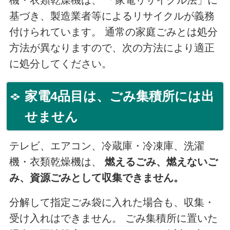
機・衣類乾燥機は、 「家電リサイクル法」に
基づき、製造業者等によるリサイクルが義務
付けられています。 通常の家庭ごみとは処分
方法が異なりますので、次の方法により適正
に処分してください。
家電4品目は、ごみ集積所には出
せません
テレビ、エアコン、冷蔵庫・冷凍庫、洗濯
機・衣類乾燥機は、
燃えるごみ、燃えないご
み、資源ごみとして収集できません。
分解して指定ごみ袋に入れた場合も、収集・
受け入れはできません。 ごみ集積所に置いた