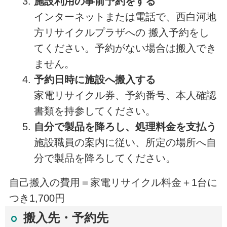
施設利用の事前予約をする
インターネットまたは電話で、西白河地
方リサイクルプラザへの 搬入予約をし
てください。予約がない場合は搬入でき
ません。
予約日時に施設へ搬入する
家電リサイクル券、予約番号、本人確認
書類を持参してください。
自分で製品を降ろし、処理料金を支払う
施設職員の案内に従い、所定の場所へ自
分で製品を降ろしてください。
自己搬入の費用＝家電リサイクル料金＋1台に
つき1,700円
搬入先・予約先