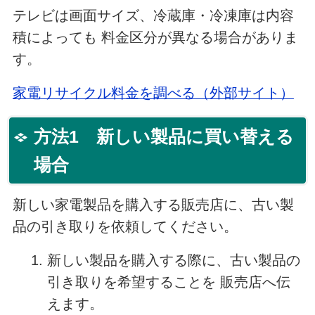
テレビは画面サイズ、冷蔵庫・冷凍庫は内容
積によっても 料金区分が異なる場合がありま
す。
家電リサイクル料金を調べる（外部サイト）
方法1 新しい製品に買い替える
場合
新しい家電製品を購入する販売店に、古い製
品の引き取りを依頼してください。
新しい製品を購入する際に、古い製品の
引き取りを希望することを 販売店へ伝
えます。