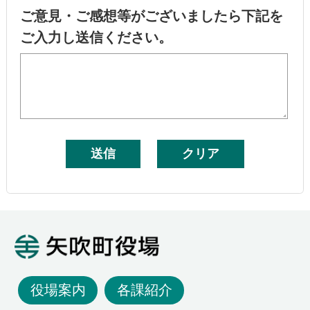
ご意見・ご感想等がございましたら下記を
ご入力し送信ください。
矢吹町役場
役場案内
各課紹介