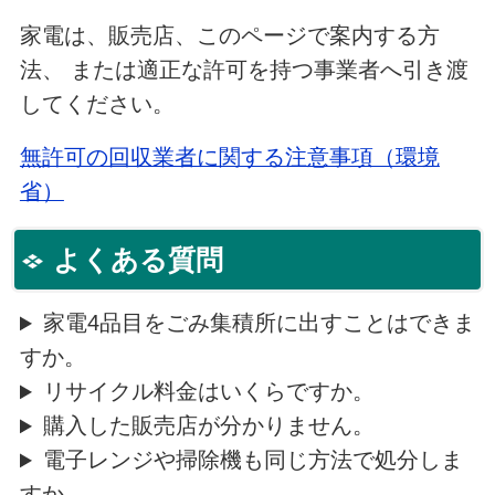
家電は、販売店、このページで案内する方
法、 または適正な許可を持つ事業者へ引き渡
してください。
無許可の回収業者に関する注意事項（環境
省）
よくある質問
家電4品目をごみ集積所に出すことはできま
すか。
リサイクル料金はいくらですか。
購入した販売店が分かりません。
電子レンジや掃除機も同じ方法で処分しま
すか。