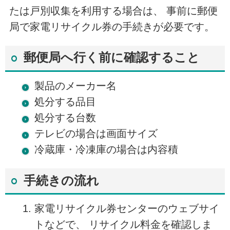
たは戸別収集を利用する場合は、 事前に郵便
局で家電リサイクル券の手続きが必要です。
郵便局へ行く前に確認すること
製品のメーカー名
処分する品目
処分する台数
テレビの場合は画面サイズ
冷蔵庫・冷凍庫の場合は内容積
手続きの流れ
家電リサイクル券センターのウェブサイ
トなどで、 リサイクル料金を確認しま