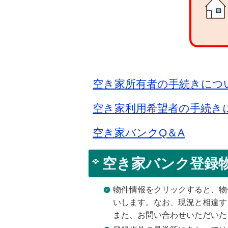
空き家所有者の手続きにつ
空き家利用希望者の手続き
空き家バンクQ＆A
空き家バンク登録
物件情報をクリックすると、物
いします。なお、現況と相違す
また、お問い合わせいただいた