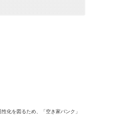
活性化を図るため、「空き家バンク」