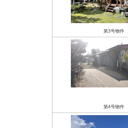
第3号物件
第4号物件