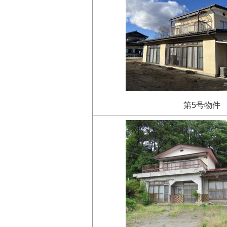
第5号物件