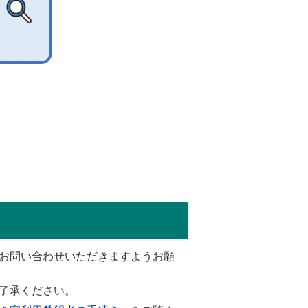
お問い合わせいただきますようお願
了承ください。