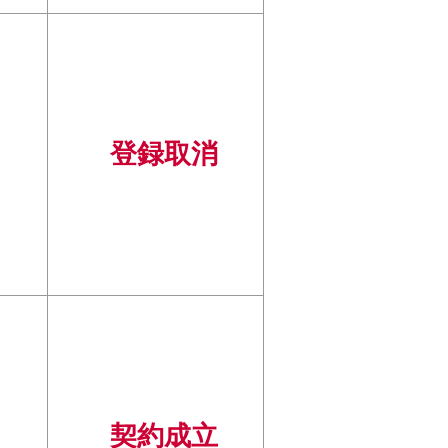
登録取消
契約成立