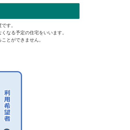
度です。
なくなる予定の住宅をいいます。
ることができません。