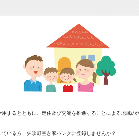
用するとともに、定住及び交流を推進することによる地域の
ている方、矢吹町空き家バンクに登録しませんか？