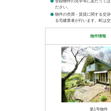
登録物件の見学等にあたっては
ださい。
物件の売買・賃貸に関する交渉
る宅建業者が行います。町は交
物件情報
第1号物件