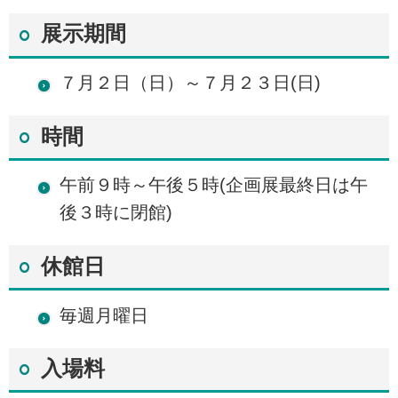
展示期間
７月２日（日）～７月２３日(日)
時間
午前９時～午後５時(企画展最終日は午
後３時に閉館)
休館日
毎週月曜日
入場料