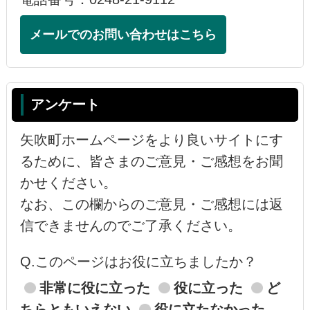
メールでのお問い合わせはこちら
アンケート
矢吹町ホームページをより良いサイトにす
るために、皆さまのご意見・ご感想をお聞
かせください。
なお、この欄からのご意見・ご感想には返
信できませんのでご了承ください。
Q.このページはお役に立ちましたか？
非常に役に立った
役に立った
ど
ちらともいえない
役に立たなかった