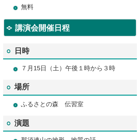
無料
講演会開催日程
日時
７月15日（土）午後１時から３時
場所
ふるさとの森 伝習室
演題