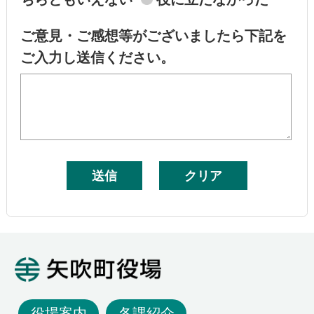
ご意見・ご感想等がございましたら下記を
ご入力し送信ください。
矢吹町役場
役場案内
各課紹介