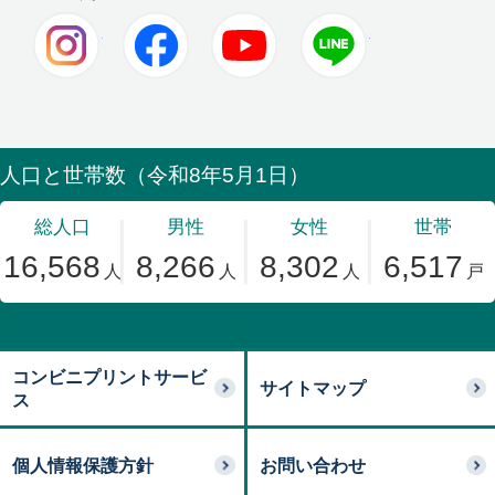
Instagram
Facebook
Youtube
LINE
コンビニプリントサービ
サイトマップ
ス
個人情報保護方針
お問い合わせ