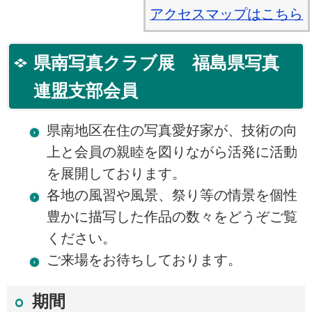
アクセスマップはこちら
県南写真クラブ展 福島県写真
連盟支部会員
県南地区在住の写真愛好家が、技術の向
上と会員の親睦を図りながら活発に活動
を展開しております。
各地の風習や風景、祭り等の情景を個性
豊かに描写した作品の数々をどうぞご覧
ください。
ご来場をお待ちしております。
期間