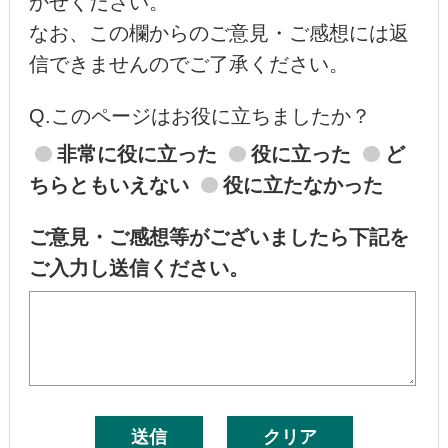
かせください。
なお、この欄からのご意見・ご感想には返
信できませんのでご了承ください。
Q.このページはお役に立ちましたか？
非常に役に立った
役に立った
ど
ちらともいえない
役に立たなかった
ご意見・ご感想等がございましたら下記を
ご入力し送信ください。