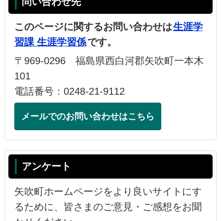
問い合わせ先
このページに関するお問い合わせは
生涯学
習課 生涯学習係
です。
〒969-0296 福島県西白河郡矢吹町一本木
101
電話番号：0248-21-9112
メールでのお問い合わせはこちら
アンケート
矢吹町ホームページをより良いサイトにす
るために、皆さまのご意見・ご感想をお聞