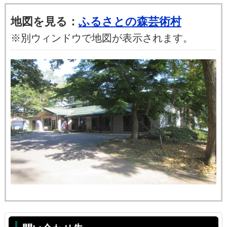
地図を見る：
ふるさとの森芸術村
※別ウィンドウで地図が表示されます。