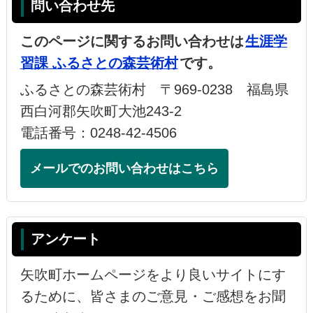
問い合わせ先
このページに関するお問い合わせは
生涯学
習課 ふるさとの森芸術村
です。
ふるさとの森芸術村 〒969-0238 福島県
西白河郡矢吹町大池243-2
電話番号：0248-42-4506
メールでのお問い合わせはこちら
アンケート
矢吹町ホームページをより良いサイトにす
るために、皆さまのご意見・ご感想をお聞