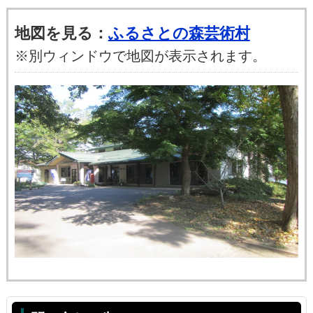
地図を見る：
ふるさとの森芸術村
※別ウィンドウで地図が表示されます。