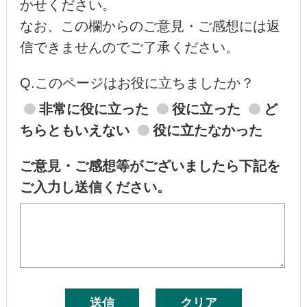
かせください。
なお、この欄からのご意見・ご感想には返
信できませんのでご了承ください。
Q.このページはお役に立ちましたか？
非常に役に立った
役に立った
ど
ちらともいえない
役に立たなかった
ご意見・ご感想等がございましたら下記を
ご入力し送信ください。