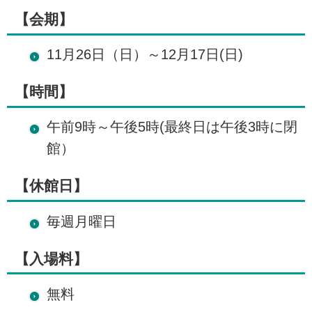
【会期】
11月26日（日）～12月17日(日)
【時間】
午前9時～午後5時(最終日は午後3時に閉
館）
【休館日】
毎週月曜日
【入場料】
無料