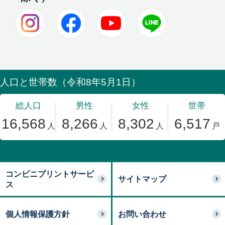
Instagram
Facebook
Youtube
LINE
コンビニプリントサービ
サイトマップ
ス
個人情報保護方針
お問い合わせ