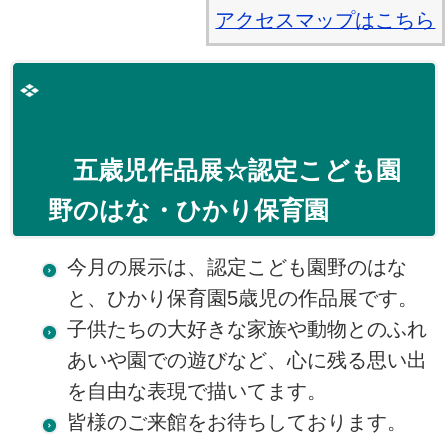
アクセスマップはこちら
五歳児作品展☆認定こども園
野のはな・ひかり保育園
今月の展示は、認定こども園野のはな
と、ひかり保育園5歳児の作品展です。
子供たちの大好きな家族や動物とのふれ
あいや園での遊びなど、心に残る思い出
を自由な表現で描いてます。
皆様のご来館をお待ちしております。