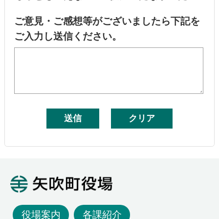
ご意見・ご感想等がございましたら下記を
ご入力し送信ください。
矢吹町役場
役場案内
各課紹介