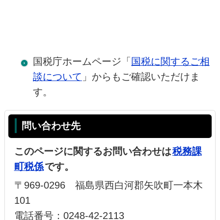
国税庁ホームページ「
国税に関するご相
談について
」からもご確認いただけま
す。
問い合わせ先
このページに関するお問い合わせは
税務課
町税係
です。
〒969-0296 福島県西白河郡矢吹町一本木
101
電話番号：0248-42-2113