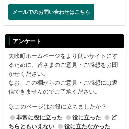
メールでのお問い合わせはこちら
アンケート
矢吹町ホームページをより良いサイトにす
るために、皆さまのご意見・ご感想をお聞
かせください。
なお、この欄からのご意見・ご感想には返
信できませんのでご了承ください。
Q.このページはお役に立ちましたか？
非常に役に立った
役に立った
ど
ちらともいえない
役に立たなかった