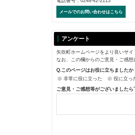
電話番号：0248-42-2113
メールでのお問い合わせはこちら
アンケート
矢吹町ホームページをより良いサイ
なお、この欄からのご意見・ご感想
Q.このページはお役に立ちましたか
非常に役に立った
役に立っ
ご意見・ご感想等がございましたら