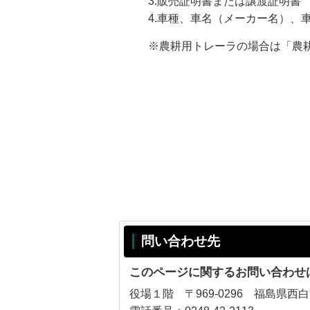
3.販売証明書または譲渡証明書
4.車種、車名（メーカー名）、車
※農耕用トレーラの場合は「農耕
問い合わせ先
このページに関するお問い合わせ
役場１階 〒969-0296 福島県西