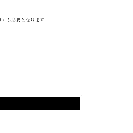
け）も必要となります。