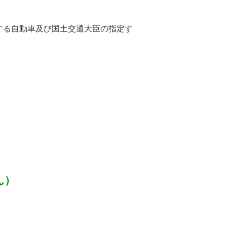
る自動車及び国土交通大臣の指定す
ん）