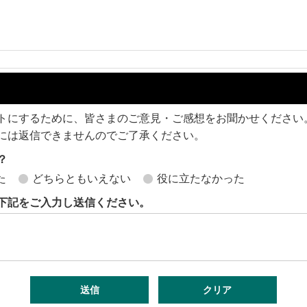
トにするために、皆さまのご意見・ご感想をお聞かせください
には返信できませんのでご了承ください。
？
た
どちらともいえない
役に立たなかった
下記をご入力し送信ください。