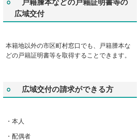
戸籍謄本などの戸籍証明書等の
広域交付
本籍地以外の市区町村窓口でも、戸籍謄本な
どの戸籍証明書等を取得することできます。
広域交付の請求ができる方
・本人
・配偶者