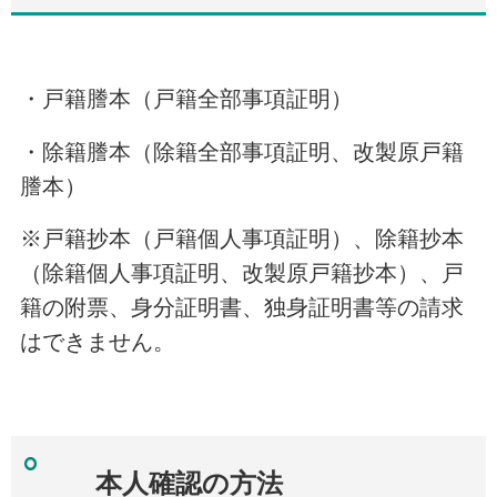
・戸籍謄本（戸籍全部事項証明）
・除籍謄本（除籍全部事項証明、改製原戸籍
謄本）
※戸籍抄本（戸籍個人事項証明）、除籍抄本
（除籍個人事項証明、改製原戸籍抄本）、戸
籍の附票、身分証明書、独身証明書等の請求
はできません。
本人確認の方法