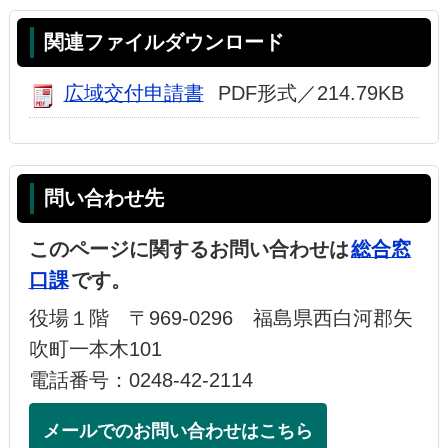
関連ファイルダウンロード
広域交付申請書
PDF形式／214.79KB
問い合わせ先
このページに関するお問い合わせは
総合窓
口課
です。
役場１階 〒969-0296 福島県西白河郡矢
吹町一本木101
電話番号：0248-42-2114
メールでのお問い合わせはこちら