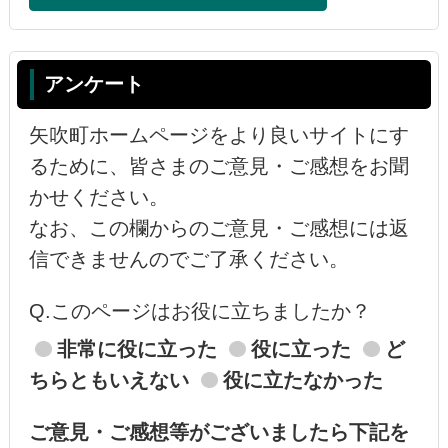
アンケート
矢吹町ホームページをより良いサイトにす
るために、皆さまのご意見・ご感想をお聞
かせください。
なお、この欄からのご意見・ご感想には返
信できませんのでご了承ください。
Q.このページはお役に立ちましたか？
非常に役に立った
役に立った
ど
ちらともいえない
役に立たなかった
ご意見・ご感想等がございましたら下記を