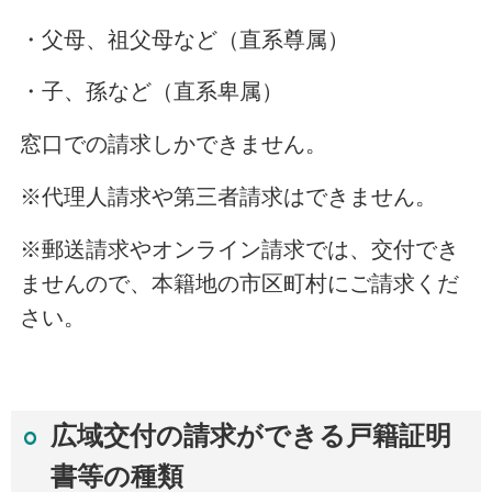
・父母、祖父母など（直系尊属）
・子、孫など（直系卑属）
窓口での請求しかできません。
※代理人請求や第三者請求はできません。
※郵送請求やオンライン請求では、交付でき
ませんので、本籍地の市区町村にご請求くだ
さい。
広域
交付の請求ができる戸籍証明
書等の種類