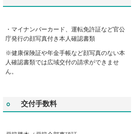
・マイナンバーカード、運転免許証など官公
庁発行の顔写真付き本人確認書類
※健康保険証や年金手帳など顔写真のない本
人確認書類では広域交付の請求ができませ
ん。
交付手数料