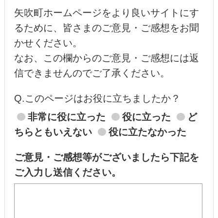
矢吹町ホームページをより良いサイトにす
るために、皆さまのご意見・ご感想をお聞
かせください。
なお、この欄からのご意見・ご感想には返
信できませんのでご了承ください。
Q.このページはお役に立ちましたか？
非常に役に立った
役に立った
ど
ちらともいえない
役に立たなかった
ご意見・ご感想等がございましたら下記を
ご入力し送信ください。