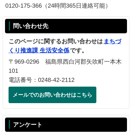
0120-175-366（24時間365日連絡可能）
問い合わせ先
このページに関するお問い合わせは
まちづ
くり推進課 生活安全係
です。
〒969-0296 福島県西白河郡矢吹町一本木
101
電話番号：0248-42-2112
メールでのお問い合わせはこちら
アンケート