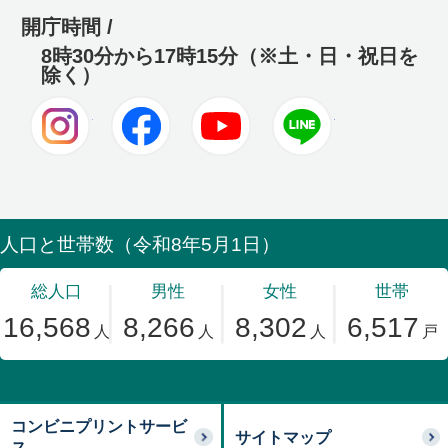
開庁時間 /
8時30分から17時15分（※土・日・祝日を
除く）
Instagram
Facebook
Youtube
LINE
コンビニプリントサービ
サイトマップ
ス