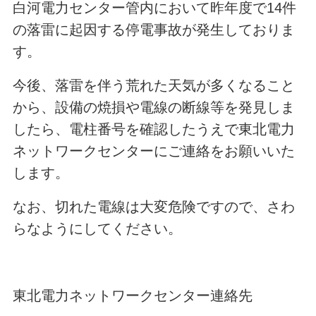
白河電力センター管内において昨年度で14件
の落雷に起因する停電事故が発生しておりま
す。
今後、落雷を伴う荒れた天気が多くなること
から、設備の焼損や電線の断線等を発見しま
したら、電柱番号を確認したうえで東北電力
ネットワークセンターにご連絡をお願いいた
します。
なお、切れた電線は大変危険ですので、さわ
らなようにしてください。
東北電力ネットワークセンター連絡先