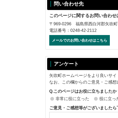
問い合わせ先
このページに関するお問い合わせ
〒969-0296 福島県西白河郡矢吹町
電話番号：0248-42-2112
メールでのお問い合わせはこちら
アンケート
矢吹町ホームページをより良いサイ
なお、この欄からのご意見・ご感想
Q.このページはお役に立ちましたか
非常に役に立った
役に立っ
ご意見・ご感想等がございましたら