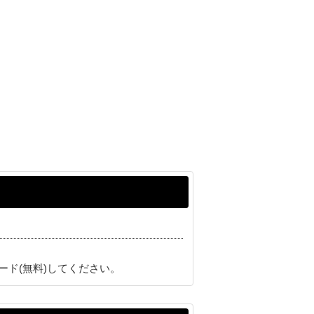
ード(無料)してください。