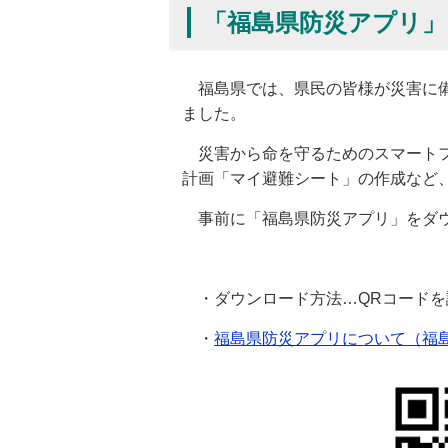
「福島県防災アプリ
福島県では、県民の皆様が災害に備
ました。
災害から命を守るためのスマートフ
計画「マイ避難シート」の作成など
事前に「福島県防災アプリ」をダウ
・ダウンロード方法…QRコードを
・
福島県防災アプリについて（福島