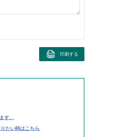
印刷する
ます。
取りたい時はこちら