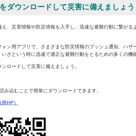
」をダウンロードして災害に備えましょう
え、災害情報や防災情報を入手し、迅速な避難行動に繋がる
ォン用アプリで、さまざまな防災情報のプッシュ通知、ハザ
、いざという時に迅速で適正な避難行動をとるための多くの機
ンロードして災害に備えましょう。
読み込むことで簡単にダウンロードできます。
県HP）