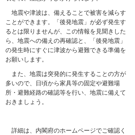
地震や津波は、備えることで被害を減らす
ことができます。「後発地震」が必ず発生す
るとは限りませんが、この情報を見聞きした
ら、地震への備えの再確認と、「後発地震」
の発生時にすぐに津波から避難できる準備を
お願いします。
また、地震は突発的に発生することの方が
多いので、日頃から家具等の固定や避難場
所・避難経路の確認等を行い、地震に備えて
おきましょう。
詳細は、内閣府のホームページでご確認く