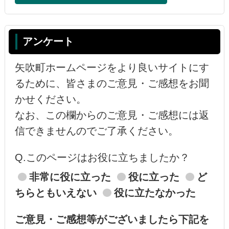
アンケート
矢吹町ホームページをより良いサイトにす
るために、皆さまのご意見・ご感想をお聞
かせください。
なお、この欄からのご意見・ご感想には返
信できませんのでご了承ください。
Q.このページはお役に立ちましたか？
非常に役に立った
役に立った
ど
ちらともいえない
役に立たなかった
ご意見・ご感想等がございましたら下記を