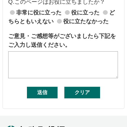
Q.このページはお役に立ちましたか？
非常に役に立った
役に立った
ど
ちらともいえない
役に立たなかった
ご意見・ご感想等がございましたら下記を
ご入力し送信ください。