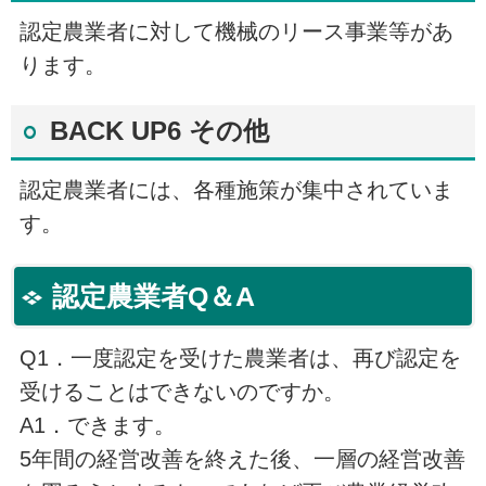
認定農業者に対して機械のリース事業等があ
ります。
BACK UP6 その他
認定農業者には、各種施策が集中されていま
す。
認定農業者Q＆A
Q1．一度認定を受けた農業者は、再び認定を
受けることはできないのですか。
A1．できます。
5年間の経営改善を終えた後、一層の経営改善