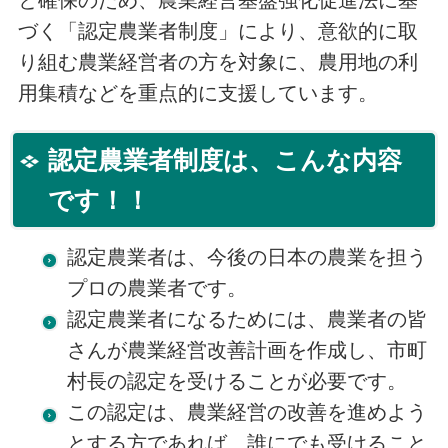
と確保のため、農業経営基盤強化促進法に基
づく「認定農業者制度」により、意欲的に取
り組む農業経営者の方を対象に、農用地の利
用集積などを重点的に支援しています。
認定農業者制度は、こんな内容
です！！
認定農業者は、今後の日本の農業を担う
プロの農業者です。
認定農業者になるためには、農業者の皆
さんが農業経営改善計画を作成し、市町
村長の認定を受けることが必要です。
この認定は、農業経営の改善を進めよう
とする方であれば、誰にでも受けること