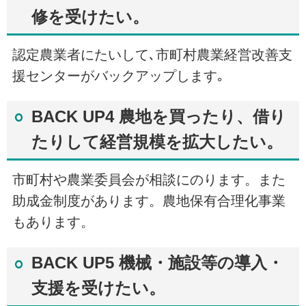
修を受けたい。
認定農業者にたいして､市町村農業経営改善支
援センターがバックアップします｡
BACK UP4 農地を買ったり、借り
たりして経営規模を拡大したい。
市町村や農業委員会が相談にのります。また
助成金制度があります。農地保有合理化事業
もあります。
BACK UP5 機械・施設等の導入・
支援を受けたい。