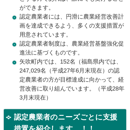
ができます。
認定農業者には、円滑に農業経営改善計
画を達成できるよう、多くの支援措置が
用意されています。
認定農業者制度は、農業経営基盤強化促
進法に基づくものです。
矢吹町内では、152名（福島県内では、
247,029名（平成27年6月末現在）の認
定農業者の方が目標達成に向かって、経
営改善に取り組んでいます。（平成28年
3月末現在）
認定農業者のニーズごとに支援
措置を紹介します。！！