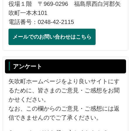
役場１階 〒969-0296 福島県西白河郡矢
吹町一本木101
電話番号：0248-42-2115
メールでのお問い合わせはこちら
アンケート
矢吹町ホームページをより良いサイトにす
るために、皆さまのご意見・ご感想をお聞
かせください。
なお、この欄からのご意見・ご感想には返
信できませんのでご了承ください。