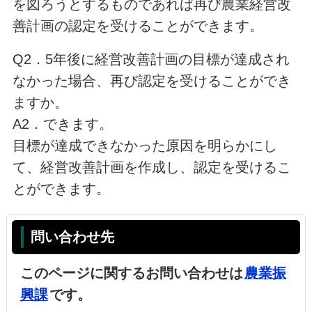
を図ろうとするものであれば再び農業経営改
善計画の認定を受けることができます。
Q2．5年後に経営改善計画の目標が達成され
なかった場合、再び認定を受けることができ
ますか。
A2．できます。
目標が達成できなかった原因を明らかにし
て、経営改善計画を作成し、認定を受けるこ
とができます。
問い合わせ先
このページに関するお問い合わせは
農業振
興課
です。