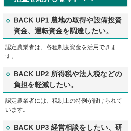
BACK UP1 農地の取得や設備投資
資金、運転資金を調達したい。
認定農業者は、各種制度資金を活用できま
す。
BACK UP2 所得税や法人税などの
負担を軽減したい。
認定農業者には、税制上の特例が設けられて
います。
BACK UP3 経営相談をしたい、研