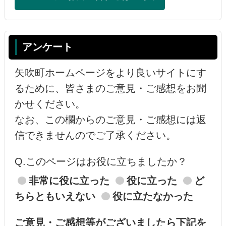
アンケート
矢吹町ホームページをより良いサイトにす
るために、皆さまのご意見・ご感想をお聞
かせください。
なお、この欄からのご意見・ご感想には返
信できませんのでご了承ください。
Q.このページはお役に立ちましたか？
非常に役に立った
役に立った
ど
ちらともいえない
役に立たなかった
ご意見・ご感想等がございましたら下記を