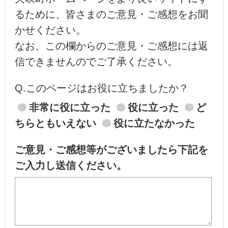
るために、皆さまのご意見・ご感想をお聞
かせください。
なお、この欄からのご意見・ご感想には返
信できませんのでご了承ください。
Q.このページはお役に立ちましたか？
非常に役に立った
役に立った
ど
ちらともいえない
役に立たなかった
ご意見・ご感想等がございましたら下記を
ご入力し送信ください。