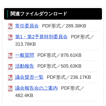
関連ファイルダウンロード
常任委員会
PDF形式／289.38KB
第1・第2予算特別委員会
PDF形式／
313.78KB
一般質問
PDF形式／878.61KB
活動報告
PDF形式／505.63KB
議会賛否一覧
PDF形式／236.17KB
議会報告会のご案内
PDF形式／
482.4KB