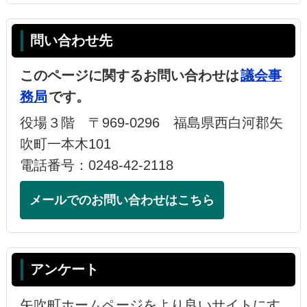
問い合わせ先
このページに関するお問い合わせは
議会事
務局
です。
役場３階 〒969-0296 福島県西白河郡矢
吹町一本木101
電話番号：0248-42-2118
メールでのお問い合わせはこちら
アンケート
矢吹町ホームページをより良いサイトにす