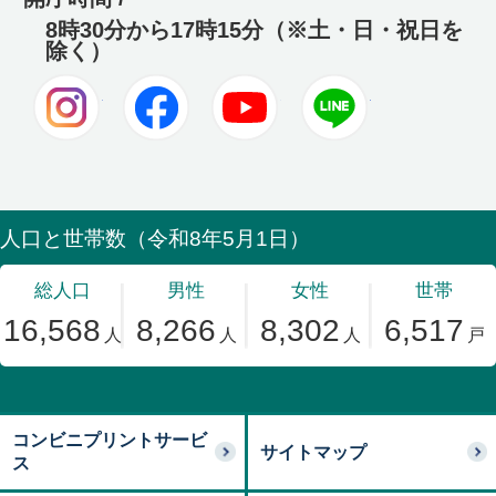
8時30分から17時15分（※土・日・祝日を
除く）
Instagram
Facebook
Youtube
LINE
コンビニプリントサービ
サイトマップ
ス