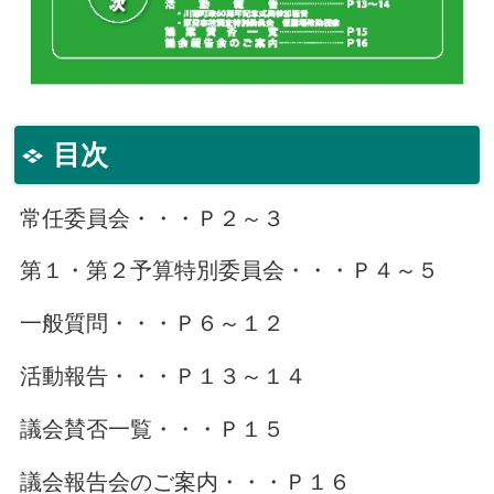
目次
常任委員会・・・Ｐ２～３
第１・第２予算特別委員会・・・Ｐ４～５
一般質問・・・Ｐ６～１２
活動報告・・・Ｐ１３～１４
議会賛否一覧・・・Ｐ１５
議会報告会のご案内・・・Ｐ１６