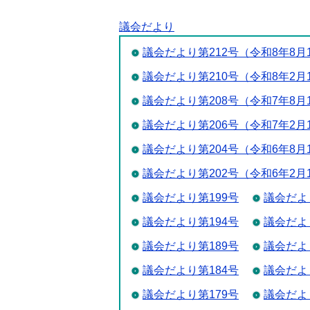
議会だより
議会だより第212号（令和8年8月
議会だより第210号（令和8年2月
議会だより第208号（令和7年8月
議会だより第206号（令和7年2月
議会だより第204号（令和6年8月
議会だより第202号（令和6年2月
議会だより第199号
議会だよ
議会だより第194号
議会だよ
議会だより第189号
議会だよ
議会だより第184号
議会だよ
議会だより第179号
議会だよ