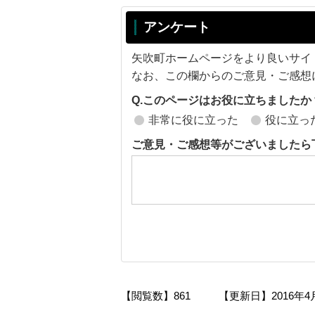
アンケート
矢吹町ホームページをより良いサイ
なお、この欄からのご意見・ご感想
Q.このページはお役に立ちましたか
非常に役に立った
役に立っ
ご意見・ご感想等がございましたら
【閲覧数】
861
【更新日】
2016年4