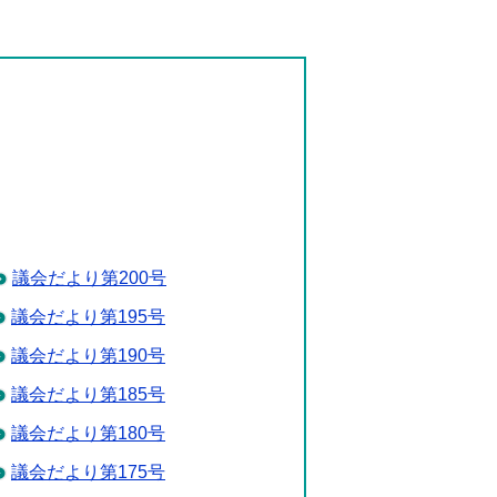
議会だより第200号
議会だより第195号
議会だより第190号
議会だより第185号
議会だより第180号
議会だより第175号