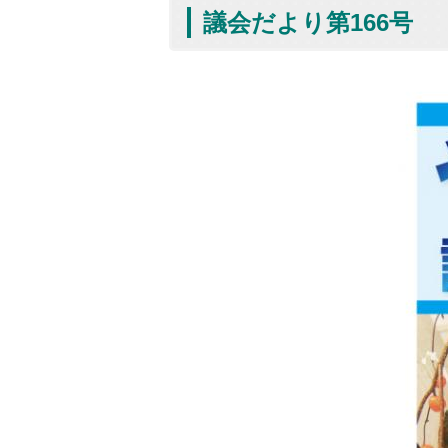
議会だより第166号