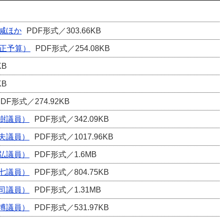
減ほか
PDF形式／303.66KB
補正予算）
PDF形式／254.08KB
KB
KB
PDF形式／274.92KB
樹議員）
PDF形式／342.09KB
夫議員）
PDF形式／1017.96KB
弘議員）
PDF形式／1.6MB
七議員）
PDF形式／804.75KB
司議員）
PDF形式／1.31MB
博議員）
PDF形式／531.97KB