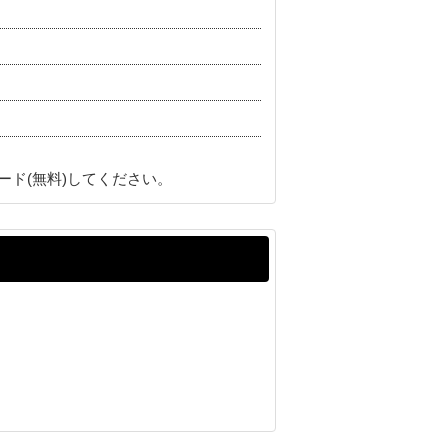
ード(無料)してください。