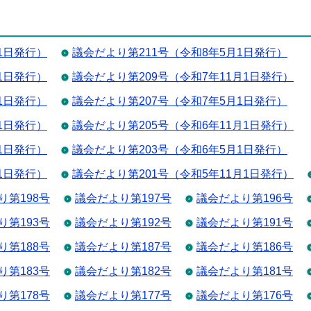
1日発行）
議会だより第211号（令和8年5月1日発行）
1日発行）
議会だより第209号（令和7年11月1日発行）
1日発行）
議会だより第207号（令和7年5月1日発行）
1日発行）
議会だより第205号（令和6年11月1日発行）
1日発行）
議会だより第203号（令和6年5月1日発行）
1日発行）
議会だより第201号（令和5年11月1日発行）
り第198号
議会だより第197号
議会だより第196号
り第193号
議会だより第192号
議会だより第191号
り第188号
議会だより第187号
議会だより第186号
り第183号
議会だより第182号
議会だより第181号
り第178号
議会だより第177号
議会だより第176号