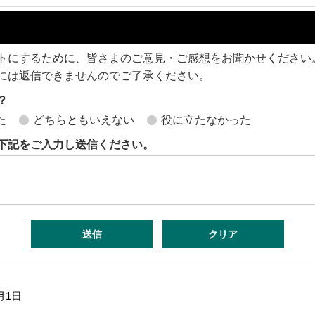
トにするために、皆さまのご意見・ご感想をお聞かせください
には返信できませんのでご了承ください。
？
た
どちらともいえない
役に立たなかった
下記をご入力し送信ください。
月1日