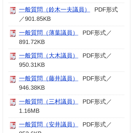
一般質問（鈴木一夫議員）
PDF形式
／901.85KB
一般質問（薄葉議員）
PDF形式／
891.72KB
一般質問（大木議員）
PDF形式／
950.31KB
一般質問（藤井議員）
PDF形式／
946.38KB
一般質問（三村議員）
PDF形式／
1.16MB
一般質問（安井議員）
PDF形式／