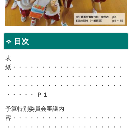
目次
表
紙・・・・・・・・・・・・・・・・・・・
・・・・・・・・・・・・・・・・・・・・
・・・・・・・・・・・・・・・・・・・・
・・・・・ Ｐ１
予算特別委員会審議内
容・・・・・・・・・・・・・・・・・・・
・・・・・・・・・・・・・・・・・・・・