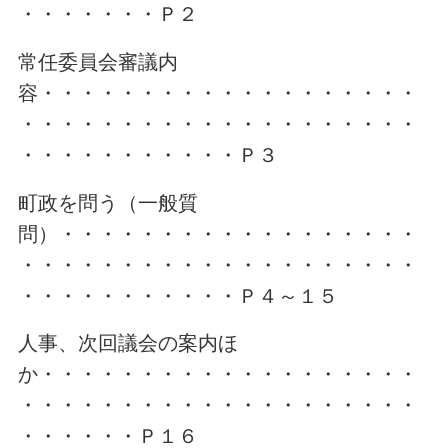
・・・・・・・Ｐ２
常任委員会審議内
容・・・・・・・・・・・・・・・・・・・
・・・・・・・・・・・・・・・・・・・・
・・・・・・・・・・・Ｐ３
町政を問う（一般質
問）・・・・・・・・・・・・・・・・・・
・・・・・・・・・・・・・・・・・・・・
・・・・・・・・・・・Ｐ４～１５
人事、次回議会の案内ほ
か・・・・・・・・・・・・・・・・・・・
・・・・・・・・・・・・・・・・・・・・
・・・・・・Ｐ１６