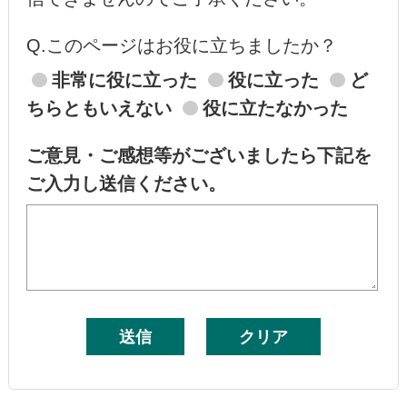
Q.このページはお役に立ちましたか？
非常に役に立った
役に立った
ど
ちらともいえない
役に立たなかった
ご意見・ご感想等がございましたら下記を
ご入力し送信ください。