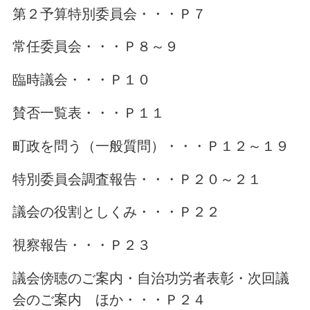
第２予算特別委員会・・・Ｐ７
常任委員会・・・Ｐ８～９
臨時議会・・・Ｐ１０
賛否一覧表・・・Ｐ１１
町政を問う（一般質問）・・・Ｐ１２～１９
特別委員会調査報告・・・Ｐ２０～２１
議会の役割としくみ・・・Ｐ２２
視察報告・・・Ｐ２３
議会傍聴のご案内・自治功労者表彰・次回議
会のご案内 ほか・・・Ｐ２４