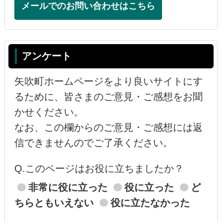
メールでのお問い合わせはこちら
アンケート
矢吹町ホームページをより良いサイトにす
るために、皆さまのご意見・ご感想をお聞
かせください。
なお、この欄からのご意見・ご感想には返
信できませんのでご了承ください。
Q.このページはお役に立ちましたか？
非常に役に立った
役に立った
ど
ちらともいえない
役に立たなかった