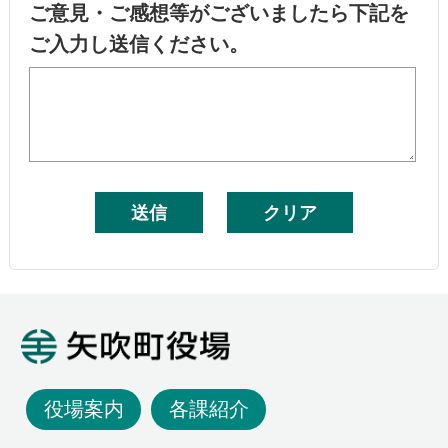
ご意見・ご感想等がございましたら下記を
ご入力し送信ください。
矢吹町役場
役場案内
各課紹介