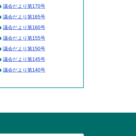
議会だより第170号
議会だより第165号
議会だより第160号
議会だより第155号
議会だより第150号
議会だより第145号
議会だより第140号