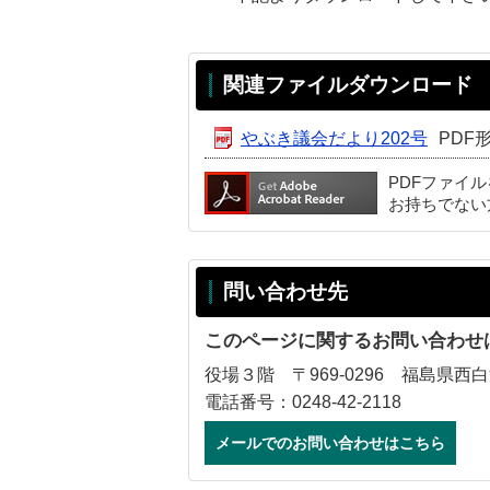
関連ファイルダウンロード
やぶき議会だより202号
PDF形
PDFファイ
お持ちでない
問い合わせ先
このページに関するお問い合わせ
役場３階 〒969-0296 福島県西
電話番号：0248-42-2118
メールでのお問い合わせはこちら