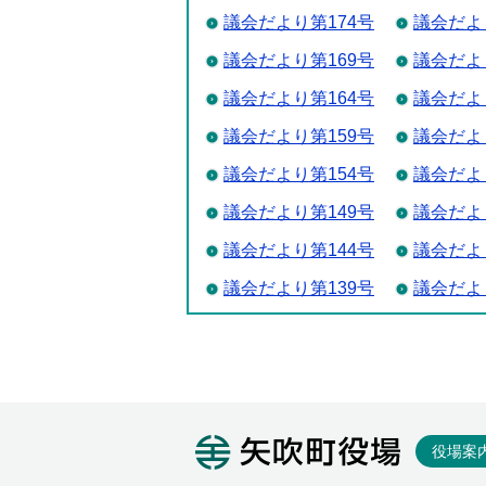
議会だより第174号
議会だよ
議会だより第169号
議会だよ
議会だより第164号
議会だよ
議会だより第159号
議会だよ
議会だより第154号
議会だよ
議会だより第149号
議会だよ
議会だより第144号
議会だよ
議会だより第139号
議会だよ
矢吹町役
役場案