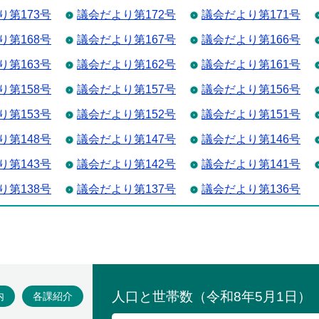
り第173号
議会だより第172号
議会だより第171号
り第168号
議会だより第167号
議会だより第166号
り第163号
議会だより第162号
議会だより第161号
り第158号
議会だより第157号
議会だより第156号
り第153号
議会だより第152号
議会だより第151号
り第148号
議会だより第147号
議会だより第146号
り第143号
議会だより第142号
議会だより第141号
り第138号
議会だより第137号
議会だより第136号
場
内
各課紹介