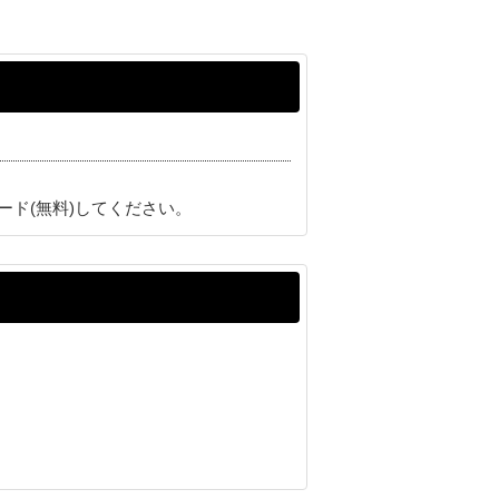
ード(無料)してください。