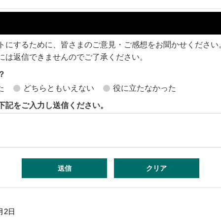
トにするために、皆さまのご意見・ご感想をお聞かせください
には返信できませんのでご了承ください。
？
た
どちらともいえない
役に立たなかった
下記をご入力し送信ください。
月2日