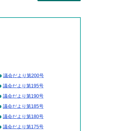
議会だより第200号
議会だより第195号
議会だより第190号
議会だより第185号
議会だより第180号
議会だより第175号