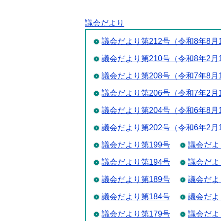
議会だより
議会だより第212号（令和8年8月
議会だより第210号（令和8年2月
議会だより第208号（令和7年8月
議会だより第206号（令和7年2月
議会だより第204号（令和6年8月
議会だより第202号（令和6年2月
議会だより第199号
議会だよ
議会だより第194号
議会だよ
議会だより第189号
議会だよ
議会だより第184号
議会だよ
議会だより第179号
議会だよ