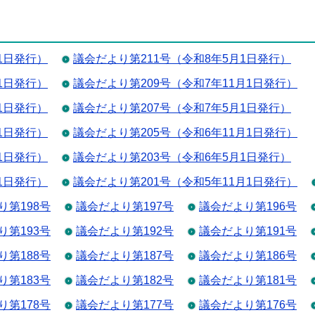
1日発行）
議会だより第211号（令和8年5月1日発行）
1日発行）
議会だより第209号（令和7年11月1日発行）
1日発行）
議会だより第207号（令和7年5月1日発行）
1日発行）
議会だより第205号（令和6年11月1日発行）
1日発行）
議会だより第203号（令和6年5月1日発行）
1日発行）
議会だより第201号（令和5年11月1日発行）
り第198号
議会だより第197号
議会だより第196号
り第193号
議会だより第192号
議会だより第191号
り第188号
議会だより第187号
議会だより第186号
り第183号
議会だより第182号
議会だより第181号
り第178号
議会だより第177号
議会だより第176号