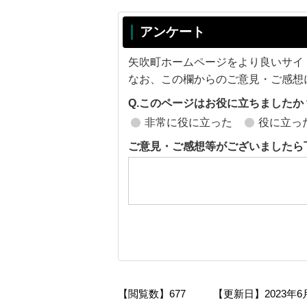
アンケート
矢吹町ホームページをより良いサイ
なお、この欄からのご意見・ご感想
Q.このページはお役に立ちましたか
非常に役に立った
役に立っ
ご意見・ご感想等がございましたら
【閲覧数】
677
【更新日】
2023年6