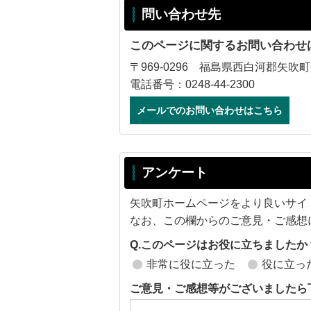
問い合わせ先
このページに関するお問い合わせ
〒969-0296 福島県西白河郡矢吹町
電話番号：0248-44-2300
メールでのお問い合わせはこちら
アンケート
矢吹町ホームページをより良いサイ
なお、この欄からのご意見・ご感想
Q.このページはお役に立ちましたか
非常に役に立った
役に立っ
ご意見・ご感想等がございましたら