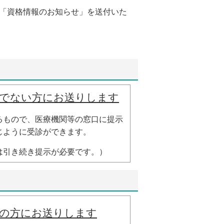
「資格情報のお知らせ」を送付いた
でない方にお送りします
るもので、医療機関等の窓口に提示
同じように受診ができます。
は引き続き提示が必要です。）
の方にお送りします