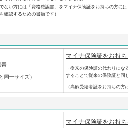
でない方には「資格確認書」をマイナ保険証をお持ちの方には
を確認するための書類です）
マイナ保険証をお持ち
認書
・従来の保険証の代わりにな
することで従来の保険証と
と同一サイズ）
（高齢受給者証をお持ちの方
マイナ保険証をお持ち