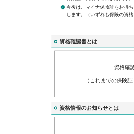
今後は、マイナ保険証をお持ち
します。（いずれも保険の資格
資格確認書とは
資格確
（これまでの保険証
資格情報のお知らせとは