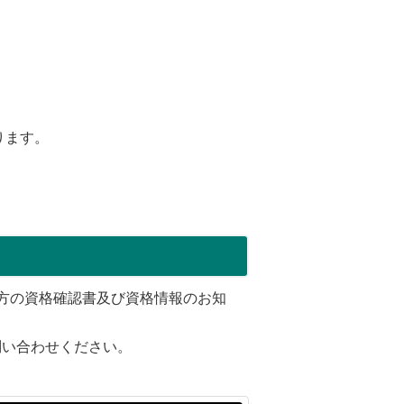
ります。
方の資格確認書及び資格情報のお知
問い合わせください。