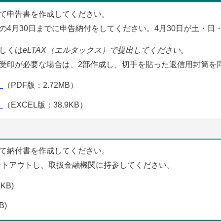
て申告書を作成してください。
の4月30日までに申告納付をしてください。4月30日が土・日
しくは
eLTAX（エルタックス）で提出してください
。
受印が必要な場合は、2部作成し、切手を貼った返信用封筒を
）
（PDF版：2.72MB）
）
（EXCEL版：38.9KB）
て納付書を作成してください。
ントアウトし、取扱金融機関に持参してください。
KB)
B)