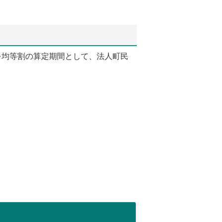
を均等割の算定期間として、法人町民