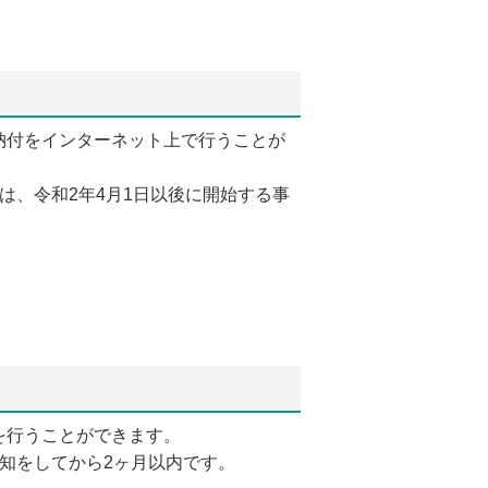
納付をインターネット上で行うことが
は、令和2年4月1日以後に開始する事
を行うことができます。
知をしてから2ヶ月以内です。