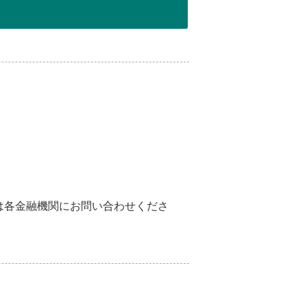
は各金融機関にお問い合わせくださ