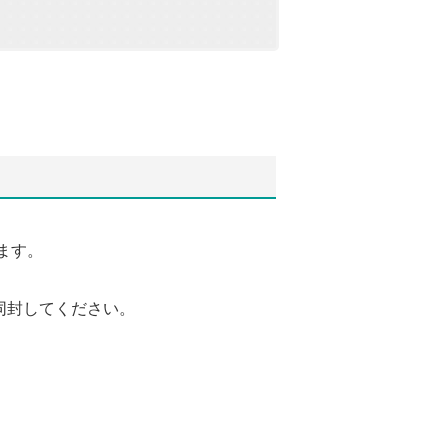
ます。
同封してください。