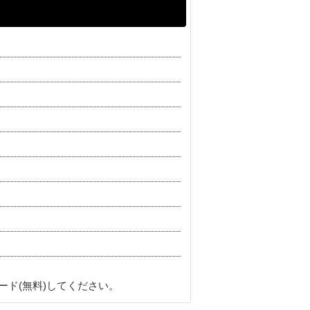
ード(無料)してください。