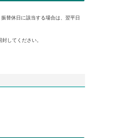
・振替休日に該当する場合は、翌平日
同封してください。