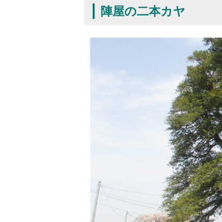
陣屋の二本カヤ