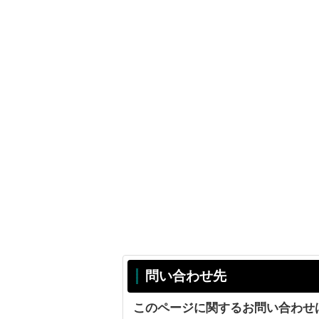
問い合わせ先
このページに関するお問い合わせ