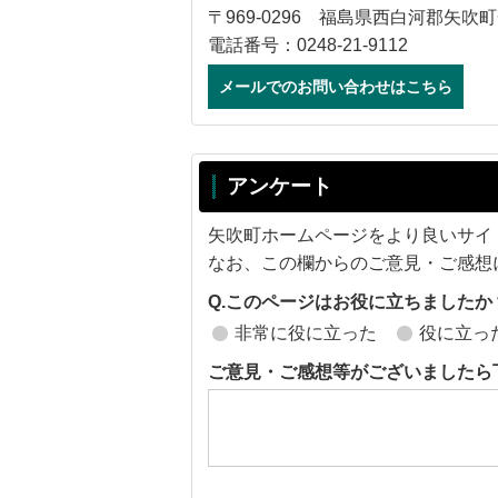
〒969-0296 福島県西白河郡矢吹町
電話番号：0248-21-9112
メールでのお問い合わせはこちら
アンケート
矢吹町ホームページをより良いサイ
なお、この欄からのご意見・ご感想
Q.このページはお役に立ちましたか
非常に役に立った
役に立っ
ご意見・ご感想等がございましたら