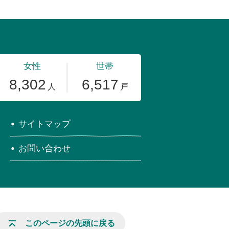
サイトマップ
お問い合わせ
このページの先頭に戻る