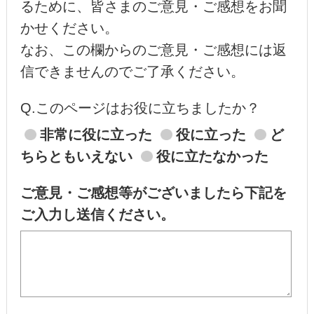
るために、皆さまのご意見・ご感想をお聞
かせください。
なお、この欄からのご意見・ご感想には返
信できませんのでご了承ください。
Q.このページはお役に立ちましたか？
非常に役に立った
役に立った
ど
ちらともいえない
役に立たなかった
ご意見・ご感想等がございましたら下記を
ご入力し送信ください。