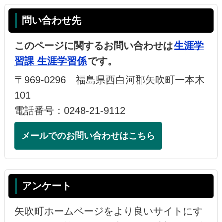
問い合わせ先
このページに関するお問い合わせは
生涯学
習課 生涯学習係
です。
〒969-0296 福島県西白河郡矢吹町一本木
101
電話番号：0248-21-9112
メールでのお問い合わせはこちら
アンケート
矢吹町ホームページをより良いサイトにす