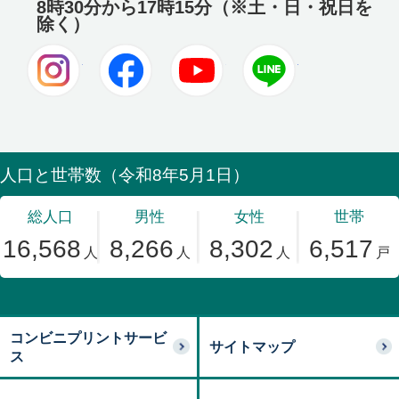
8時30分から17時15分（※土・日・祝日を
除く）
Instagram
Facebook
Youtube
LINE
コンビニプリントサービ
サイトマップ
ス